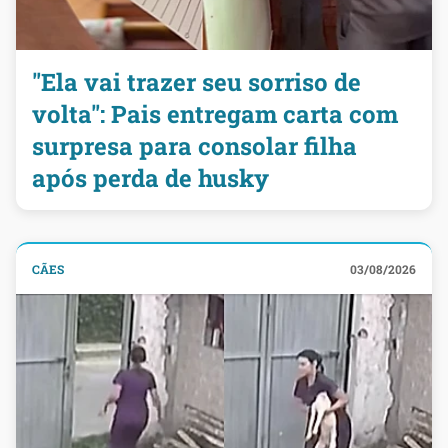
"Ela vai trazer seu sorriso de
volta": Pais entregam carta com
surpresa para consolar filha
após perda de husky
CÃES
03/08/2026