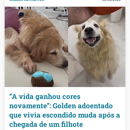
“A vida ganhou cores
novamente”: Golden adoentado
que vivia escondido muda após a
chegada de um filhote