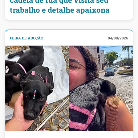
cadela de rua que visita seu
trabalho e detalhe apaixona
FEIRA DE ADOÇÃO
04/08/2026