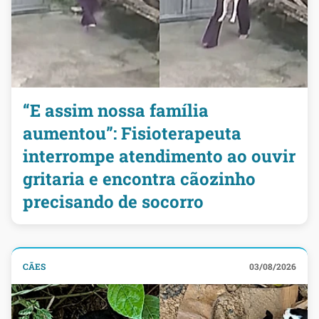
“E assim nossa família
aumentou”: Fisioterapeuta
interrompe atendimento ao ouvir
gritaria e encontra cãozinho
precisando de socorro
CÃES
03/08/2026