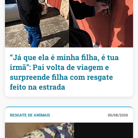
“Já que ela é minha filha, é tua
irmã”: Pai volta de viagem e
surpreende filha com resgate
feito na estrada
RESGATE DE ANIMAIS
06/08/2026