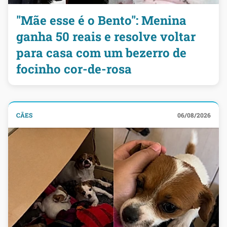
"Mãe esse é o Bento": Menina
ganha 50 reais e resolve voltar
para casa com um bezerro de
focinho cor-de-rosa
CÃES
06/08/2026