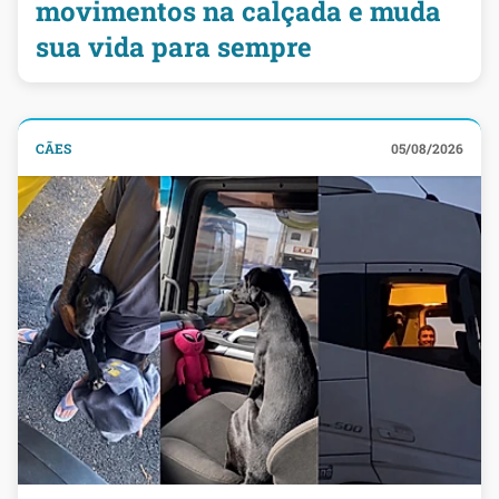
movimentos na calçada e muda
sua vida para sempre
CÃES
05/08/2026