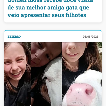
de sua melhor amiga gata que
veio apresentar seus filhotes
BEZERRO
06/08/2026