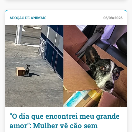
ADOÇÃO DE ANIMAIS
05/08/2026
"O dia que encontrei meu grande
amor": Mulher vê cão sem