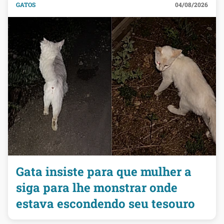
GATOS
04/08/2026
Gata insiste para que mulher a
siga para lhe monstrar onde
estava escondendo seu tesouro