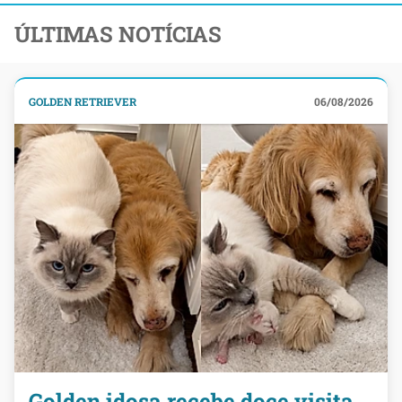
ÚLTIMAS NOTÍCIAS
GOLDEN RETRIEVER
06/08/2026
Golden idosa recebe doce visita