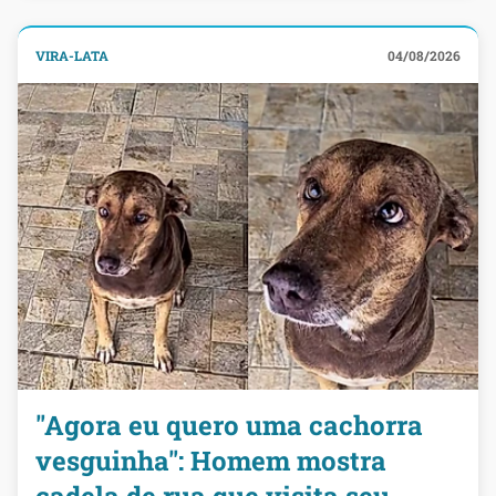
VIRA-LATA
04/08/2026
"Agora eu quero uma cachorra
vesguinha": Homem mostra