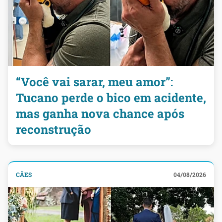
“Você vai sarar, meu amor”:
Tucano perde o bico em acidente,
mas ganha nova chance após
reconstrução
CÃES
04/08/2026