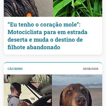
“Eu tenho o coração mole”:
Motociclista para em estrada
deserta e muda o destino de
filhote abandonado
CÃO IDOSO
05/08/2026