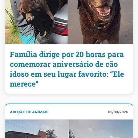
Família dirige por 20 horas para
comemorar aniversário de cão
idoso em seu lugar favorito: “Ele
merece”
ADOÇÃO DE ANIMAIS
05/08/2026