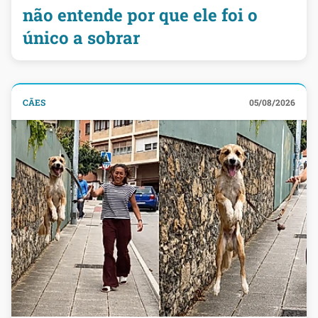
não entende por que ele foi o
único a sobrar
CÃES
05/08/2026