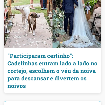
“Participaram certinho”:
Cadelinhas entram lado a lado no
cortejo, escolhem o véu da noiva
para descansar e divertem os
noivos