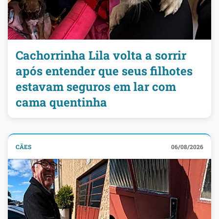
Cachorrinha Lila volta a sorrir
após entender que seus filhotes
estavam seguros em lar com
cama quentinha
CÃES
06/08/2026