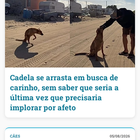
Cadela se arrasta em busca de
carinho, sem saber que seria a
última vez que precisaria
implorar por afeto
CÃES
05/08/2026