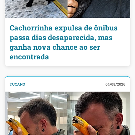
Cachorrinha expulsa de ônibus
passa dias desaparecida, mas
ganha nova chance ao ser
encontrada
TUCANO
04/08/2026