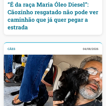
“É da raça Maria Óleo Diesel”:
Cãozinho resgatado não pode ver
caminhão que já quer pegar a
estrada
CÃES
04/08/2026