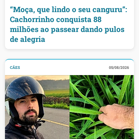
“Moça, que lindo o seu canguru”:
Cachorrinho conquista 88
milhões ao passear dando pulos
de alegria
CÃES
05/08/2026