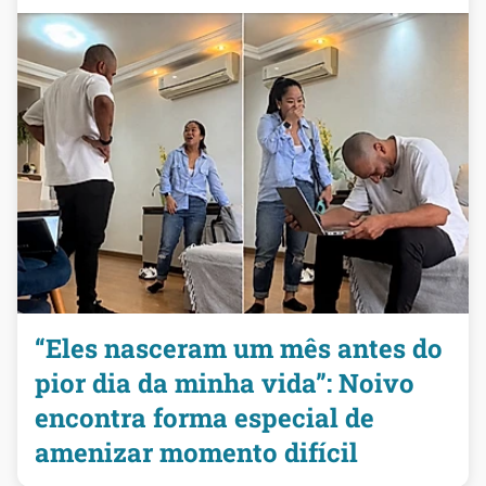
“Eles nasceram um mês antes do
pior dia da minha vida”: Noivo
encontra forma especial de
amenizar momento difícil