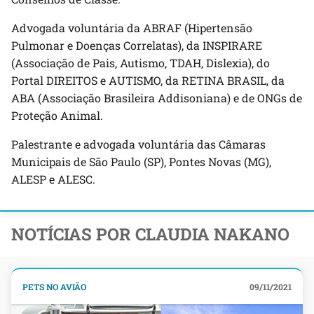
Advogada voluntária da ABRAF (Hipertensão
Pulmonar e Doenças Correlatas), da INSPIRARE
(Associação de Pais, Autismo, TDAH, Dislexia), do
Portal DIREITOS e AUTISMO, da RETINA BRASIL, da
ABA (Associação Brasileira Addisoniana) e de ONGs de
Proteção Animal.
Palestrante e advogada voluntária das Câmaras
Municipais de São Paulo (SP), Pontes Novas (MG),
ALESP e ALESC.
NOTÍCIAS POR CLAUDIA NAKANO
PETS NO AVIÃO
09/11/2021