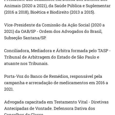
Animais (2020 a 2021), da Saúde Pública e Suplementar
(2016 a 2018), Bioética e Biodireito (2013 a 2015).
Vice-Presidente da Comissão da Ação Social (2020 a
2021) da OAB/SP - Ordem dos Advogados do Brasil,
Subseção Santana/SP.
Conciliadora, Mediadora e Árbitra formada pelo TASP -
Tribunal de Arbitragem do Estado de São Paulo e
atuante nos Tribunais.
Porta-Voz do Banco de Remédios, responsável pela
campanha e arrecadação de medicamentos em 2016 a
2021.
Advogada capacitada em Testamento Vital - Diretivas
Antecipadas de Vontade. Defensora Dativa dos
Conselhos de Classe.