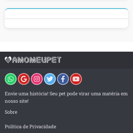
Envie uma história! Seu pet pode virar uma matéria em
nosso site!
Sobre
Política de Privacidade