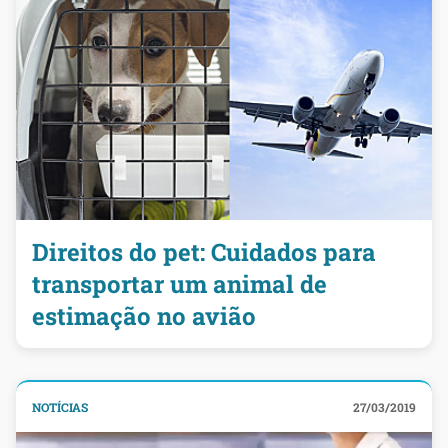
Direitos do pet: Cuidados para
transportar um animal de
estimação no avião
NOTÍCIAS
27/03/2019