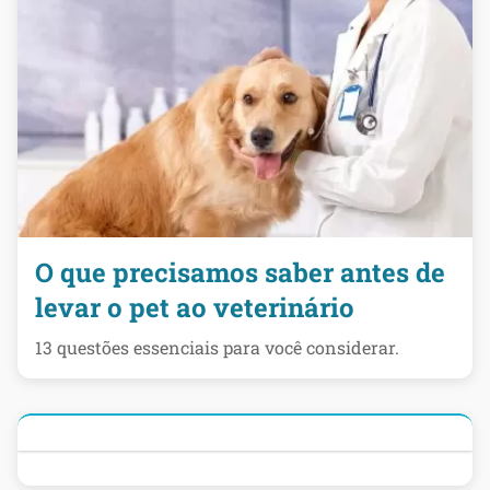
O que precisamos saber antes de
levar o pet ao veterinário
13 questões essenciais para você considerar.