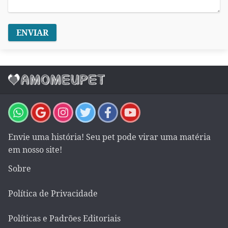
ENVIAR
Envie uma história! Seu pet pode virar uma matéria
em nosso site!
Sobre
Política de Privacidade
Políticas e Padrões Editoriais