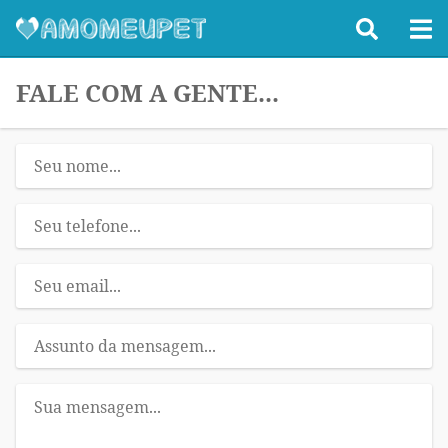
FALE COM A GENTE...