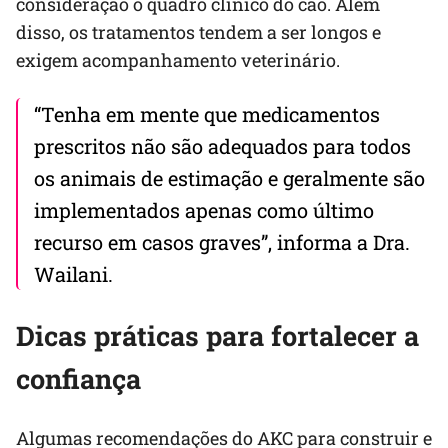
consideração o quadro clínico do cão. Além
disso, os tratamentos tendem a ser longos e
exigem acompanhamento veterinário.
“Tenha em mente que medicamentos
prescritos não são adequados para todos
os animais de estimação e geralmente são
implementados apenas como último
recurso em casos graves”, informa a Dra.
Wailani.
Dicas práticas para fortalecer a
confiança
Algumas recomendações do AKC para construir e