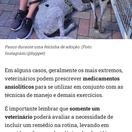
Panco durante uma feirinha de adoção. (Foto:
Instagram/@hyppet)
Em alguns casos, geralmente os mais extremos,
veterinários podem prescrever
medicamentos
ansiolíticos
para se utilizar em conjunto com as
técnicas de manejo e demais exercícios.
É importante lembrar que
somente um
veterinário
poderá avaliar a necessidade de
incluir um remédio na rotina, levando em