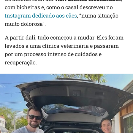
com bicheiras e, como o casal descreveu no
Instagram dedicado aos cães
, “numa situação
muito dolorosa”.
A partir dali, tudo começou a mudar. Eles foram
levados a uma clínica veterinária e passaram
por um processo intenso de cuidados e
recuperação.