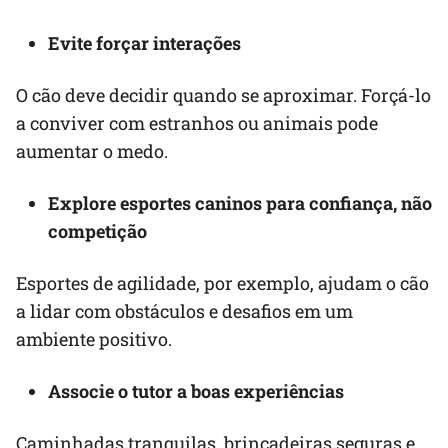
Evite forçar interações
O cão deve decidir quando se aproximar. Forçá-lo
a conviver com estranhos ou animais pode
aumentar o medo.
Explore esportes caninos para confiança, não
competição
Esportes de agilidade, por exemplo, ajudam o cão
a lidar com obstáculos e desafios em um
ambiente positivo.
Associe o tutor a boas experiências
Caminhadas tranquilas, brincadeiras seguras e