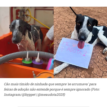
Cão mais tímido de ninhada que sempre 'se arrumava' para
feiras de adoção não entende porque é sempre ignorado (Foto:
Instagram/@hyppet | @meaudota2025)