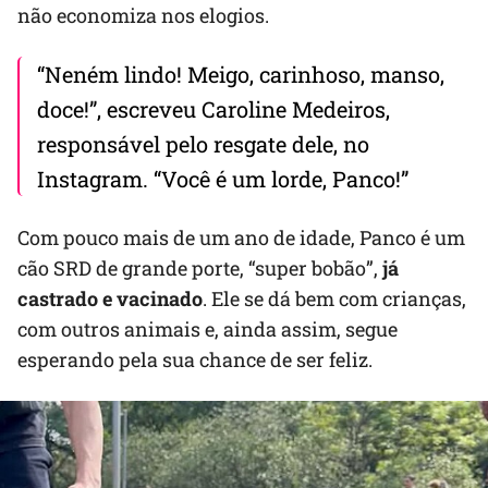
não economiza nos elogios.
“Neném lindo! Meigo, carinhoso, manso,
doce!”, escreveu Caroline Medeiros,
responsável pelo resgate dele, no
Instagram. “Você é um lorde, Panco!”
Com pouco mais de um ano de idade, Panco é um
cão SRD de grande porte, “super bobão”,
já
castrado e vacinado
. Ele se dá bem com crianças,
com outros animais e, ainda assim, segue
esperando pela sua chance de ser feliz.