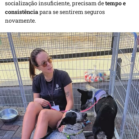
socialização insuficiente, precisam de
tempo e
consistência
para se sentirem seguros
novamente.