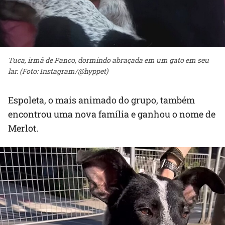
Tuca, irmã de Panco, dormindo abraçada em um gato em seu
lar. (Foto: Instagram/@hyppet)
Espoleta, o mais animado do grupo, também
encontrou uma nova família e ganhou o nome de
Merlot.