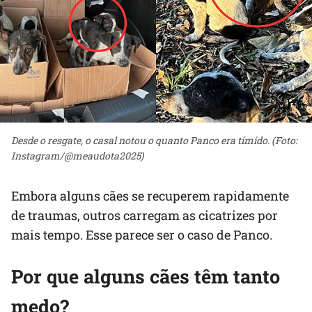
Desde o resgate, o casal notou o quanto Panco era tímido. (Foto:
Instagram/@meaudota2025)
Embora alguns cães se recuperem rapidamente
de traumas, outros carregam as cicatrizes por
mais tempo. Esse parece ser o caso de Panco.
Por que alguns cães têm tanto
medo?