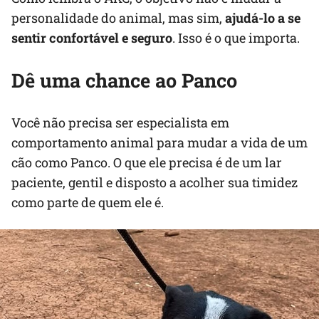
personalidade do animal, mas sim,
ajudá-lo a se
sentir confortável e seguro
. Isso é o que importa.
Dê uma chance ao Panco
Você não precisa ser especialista em
comportamento animal para mudar a vida de um
cão como Panco. O que ele precisa é de um lar
paciente, gentil e disposto a acolher sua timidez
como parte de quem ele é.