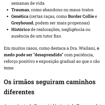
semanas de vida
Traumas
, como abandono ou maus-tratos
Genética
(certas raças, como
Border Collie
e
Greyhound
, podem ser mais propensas)
Histórico
de realocações, negligência ou
ausência de um tutor fixo
Em muitos casos, como destaca a Dra. Wailani,
o
medo pode ser "desaprendido"
com paciência,
reforço positivo e exposição gradual ao que o cão
teme.
Os irmãos seguiram caminhos
diferentes