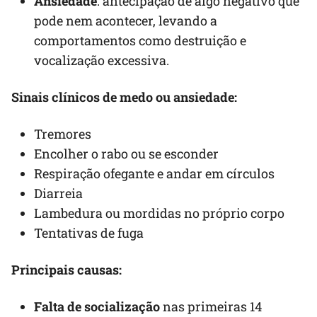
Ansiedade
: antecipação de algo negativo que
pode nem acontecer, levando a
comportamentos como destruição e
vocalização excessiva.
Sinais clínicos de medo ou ansiedade:
Tremores
Encolher o rabo ou se esconder
Respiração ofegante e andar em círculos
Diarreia
Lambedura ou mordidas no próprio corpo
Tentativas de fuga
Principais causas:
Falta de socialização
nas primeiras 14