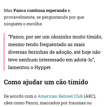
Mas
Panco continua esperando
e,
provavelmente, se perguntando por que
ninguém o escolhe.
“Panco, por ser um cãozinho muito tímido,
mesmo tendo frequentado as mais
diversas feirinhas de adoção, até hoje não
teve nenhum interessado em adotá-lo”,
lamentou o Hyppet.
Como ajudar um cão tímido
De acordo com o
American Kennel Club
(AKC),
cães como Panco, marcados por traumas ou