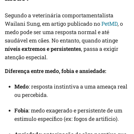
Segundo a veterinária comportamentalista
Wailani Sung, em artigo publicado no
PetMD
, o
medo pode ser uma resposta normal e até
saudável em cães. No entanto, quando atinge
níveis extremos e persistentes
, passa a exigir
atenção especial.
Diferença entre medo, fobia e ansiedade:
Medo
: resposta instintiva a uma ameaça real
ou percebida.
Fobia
: medo exagerado e persistente de um
estímulo específico (ex: fogos de artifício).