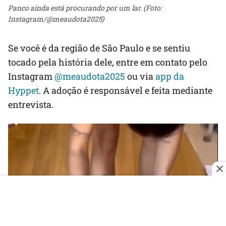
Panco ainda está procurando por um lar. (Foto:
Instagram/@meaudota2025)
Se você é da região de São Paulo e se sentiu
tocado pela história dele, entre em contato pelo
Instagram
@meaudota2025
ou via
app da
Hyppet
. A adoção é responsável e feita mediante
entrevista.