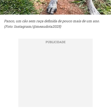
Panco, um cão sem raça definida de pouco mais de um ano.
(Foto: Instagram/@meaudota2025)