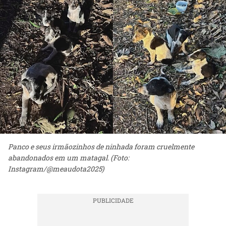
Panco e seus irmãozinhos de ninhada foram cruelmente
abandonados em um matagal. (Foto:
Instagram/@meaudota2025)