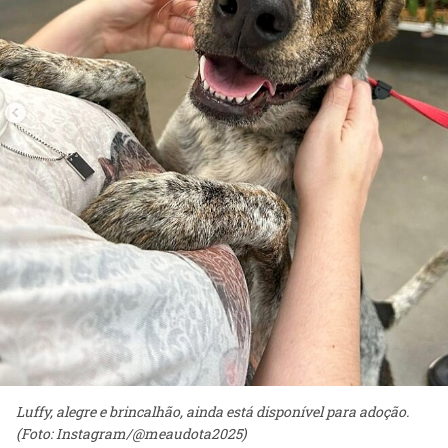
Luffy, alegre e brincalhão, ainda está disponível para adoção.
(Foto: Instagram/@meaudota2025)