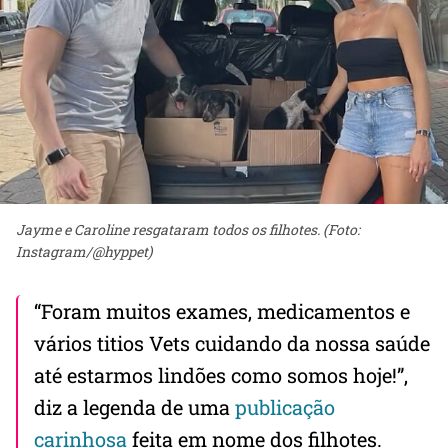
Jayme e Caroline resgataram todos os filhotes. (Foto:
Instagram/@hyppet)
“Foram muitos exames, medicamentos e
vários titios Vets cuidando da nossa saúde
até estarmos lindões como somos hoje!”,
diz a legenda de uma
publicação
carinhosa
feita em nome dos filhotes.