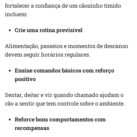
fortalecer a confiança de um cãozinho tímido
incluem:
Crie uma rotina previsível
Alimentação, passeios e momentos de descanso
devem seguir horários regulares.
Ensine comandos básicos com reforço
positivo
Sentar, deitar e vir quando chamado ajudam o
cão a sentir que tem controle sobre o ambiente.
Reforce bons comportamentos com
recompensas