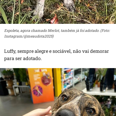
Espoleta, agora chamado Merlot, também já foi adotado. (Foto:
Instagram/@meaudota2025)
Luffy, sempre alegre e sociável, não vai demorar
para ser adotado.