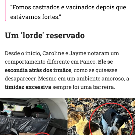
“Fomos castrados e vacinados depois que
estávamos fortes.”
Um 'lorde' reservado
Desde o início, Caroline e Jayme notaram um
comportamento diferente em Panco.
Ele se
escondia atrás dos irmãos
, como se quisesse
desaparecer. Mesmo em um ambiente amoroso, a
timidez excessiva
sempre foi uma barreira.