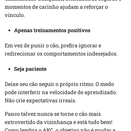
momentos de carinho ajudam a reforçar o
vínculo.
Apenas treinamentos positivos
Em vez de punir o cão, prefira ignorar e
redirecionar os comportamentos indesejados.
Seja paciente
Deixe seu cão seguir o próprio ritmo. O medo
pode interferir na velocidade de aprendizado.
Não crie expectativas irreais.
Panco talvez nunca se torne o cão mais
extrovertido da vizinhança e está tudo bem!
Como lembra o AKC, o objetivo não é mudar a