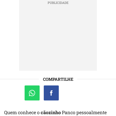
COMPARTILHE
Quem conhece o
cãozinho
Panco pessoalmente