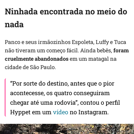
Ninhada encontrada no meio do
nada
Panco e seus irmãozinhos Espoleta, Luffy e Tuca
não tiveram um começo fácil. Ainda bebês,
foram
cruelmente abandonados
em um matagal na
cidade de São Paulo.
“Por sorte do destino, antes que o pior
acontecesse, os quatro conseguiram
chegar até uma rodovia”, contou o perfil
Hyppet em um
vídeo
no Instagram.