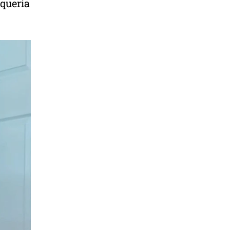
 queria