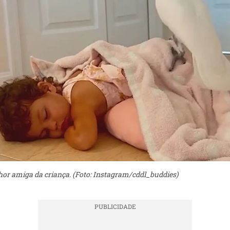
hor amiga da criança. (Foto: Instagram/cddl_buddies)