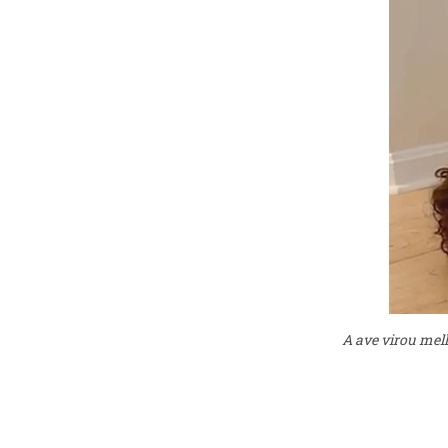
A ave virou mel