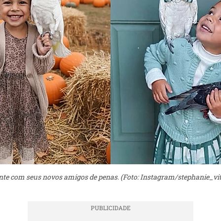
te com seus novos amigos de penas. (Foto: Instagram/stephanie_vit