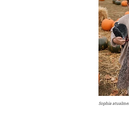
Sophia atualmen