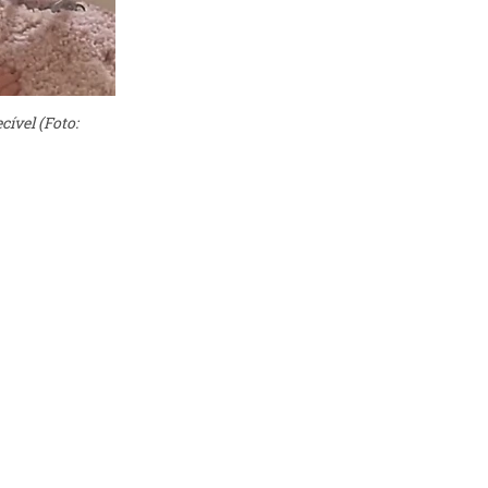
ível (Foto: