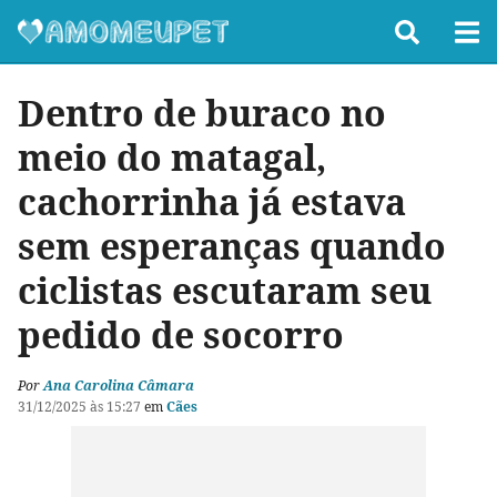
Dentro de buraco no
meio do matagal,
cachorrinha já estava
sem esperanças quando
ciclistas escutaram seu
pedido de socorro
Por
Ana Carolina Câmara
31/12/2025 às 15:27
em
Cães