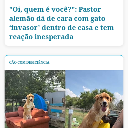
"Oi, quem é você?": Pastor
alemão dá de cara com gato
‘invasor’ dentro de casa e tem
reação inesperada
CÃO COM DEFICIÊNCIA