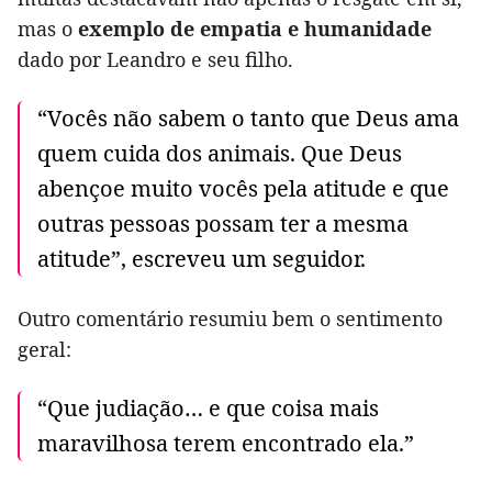
mas o
exemplo de empatia e humanidade
dado por Leandro e seu filho.
“Vocês não sabem o tanto que Deus ama
quem cuida dos animais. Que Deus
abençoe muito vocês pela atitude e que
outras pessoas possam ter a mesma
atitude”, escreveu um seguidor.
Outro comentário resumiu bem o sentimento
geral:
“Que judiação… e que coisa mais
maravilhosa terem encontrado ela.”