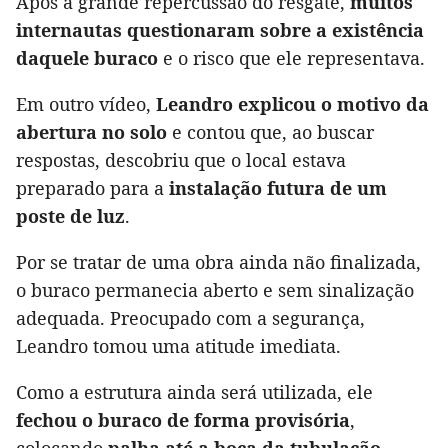
Após a grande repercussão do resgate,
muitos
internautas questionaram sobre a existência
daquele buraco
e o risco que ele representava.
Em outro vídeo,
Leandro explicou o motivo da
abertura no solo
e contou que, ao buscar
respostas, descobriu que o local estava
preparado para a
instalação futura de um
poste de luz
.
Por se tratar de uma obra ainda não finalizada,
o buraco permanecia aberto e sem sinalização
adequada. Preocupado com a segurança,
Leandro tomou uma atitude imediata.
Como a estrutura ainda será utilizada, ele
fechou o buraco de forma provisória
,