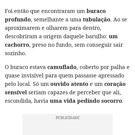
Foi então que encontraram um
buraco
profundo
, semelhante a uma
tubulação
. Ao se
aproximarem e olharem para dentro,
descobriram a origem daquele barulho:
um
cachorro
, preso no fundo, sem conseguir sair
sozinho.
O buraco estava
camuflado
, coberto por palha e
quase invisível para quem passasse apressado
pelo local. Só um
ouvido atento
e um
coração
sensível
seriam capazes de perceber que ali,
escondida, havia
uma vida pedindo socorro
.