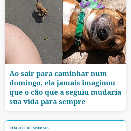
Ao sair para caminhar num
domingo, ela jamais imaginou
que o cão que a seguiu mudaria
sua vida para sempre
RESGATE DE ANIMAIS