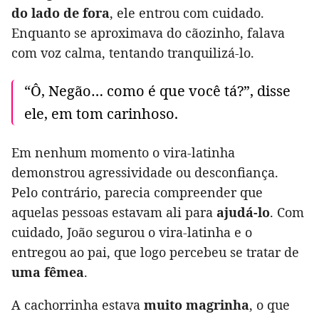
do lado de fora
, ele entrou com cuidado.
Enquanto se aproximava do cãozinho, falava
com voz calma, tentando tranquilizá-lo.
“Ô, Negão… como é que você tá?”, disse
ele, em tom carinhoso.
Em nenhum momento o vira-latinha
demonstrou agressividade ou desconfiança.
Pelo contrário, parecia compreender que
aquelas pessoas estavam ali para
ajudá-lo
. Com
cuidado, João segurou o vira-latinha e o
entregou ao pai, que logo percebeu se tratar de
uma fêmea
.
A cachorrinha estava
muito magrinha
, o que