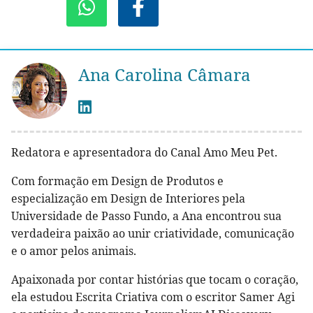
Ana Carolina Câmara
Redatora e apresentadora do Canal Amo Meu Pet.
Com formação em Design de Produtos e
especialização em Design de Interiores pela
Universidade de Passo Fundo, a Ana encontrou sua
verdadeira paixão ao unir criatividade, comunicação
e o amor pelos animais.
Apaixonada por contar histórias que tocam o coração,
ela estudou Escrita Criativa com o escritor Samer Agi