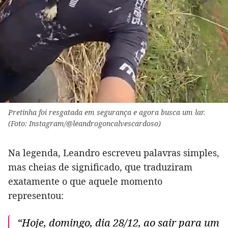
Pretinha foi resgatada em segurança e agora busca um lar.
(Foto: Instagram/@leandrogoncalvescardoso)
Na legenda, Leandro escreveu palavras simples,
mas cheias de significado, que traduziram
exatamente o que aquele momento
representou:
“Hoje, domingo, dia 28/12, ao sair para um