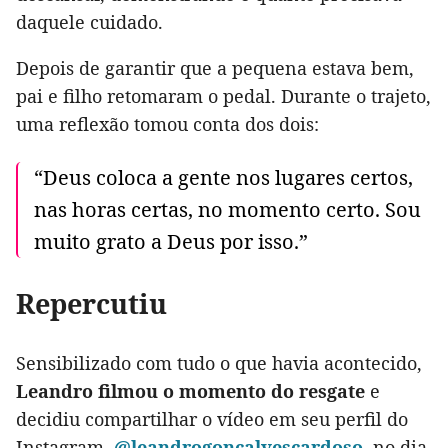
daquele cuidado.
Depois de garantir que a pequena estava bem,
pai e filho retomaram o pedal. Durante o trajeto,
uma reflexão tomou conta dos dois:
“Deus coloca a gente nos lugares certos,
nas horas certas, no momento certo. Sou
muito grato a Deus por isso.”
Repercutiu
Sensibilizado com tudo o que havia acontecido,
Leandro filmou o momento do resgate
e
decidiu compartilhar o vídeo em seu perfil do
Instagram,
@leandrogoncalvescardoso
, no dia