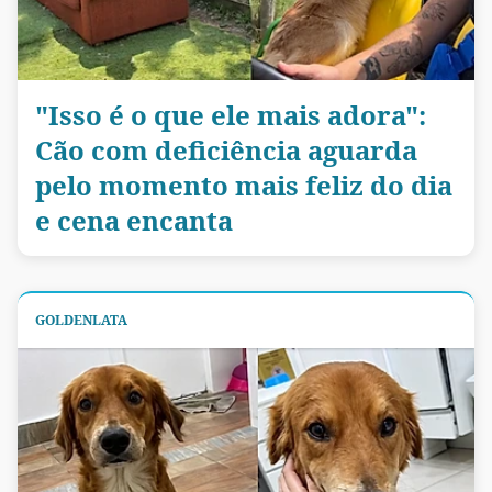
"Isso é o que ele mais adora":
Cão com deficiência aguarda
pelo momento mais feliz do dia
e cena encanta
GOLDENLATA