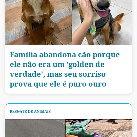
Família abandona cão porque
ele não era um 'golden de
verdade', mas seu sorriso
prova que ele é puro ouro
RESGATE DE ANIMAIS