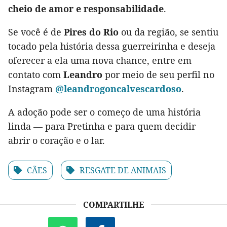
cheio de amor e responsabilidade
.
Se você é de
Pires do Rio
ou da região, se sentiu
tocado pela história dessa guerreirinha e deseja
oferecer a ela uma nova chance, entre em
contato com
Leandro
por meio de seu perfil no
Instagram
@leandrogoncalvescardoso
.
A adoção pode ser o começo de uma história
linda — para Pretinha e para quem decidir
abrir o coração e o lar.
CÃES
RESGATE DE ANIMAIS
COMPARTILHE