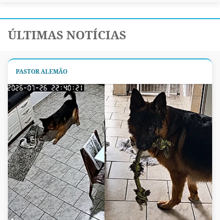
ÚLTIMAS NOTÍCIAS
PASTOR ALEMÃO