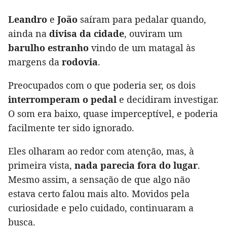
Leandro
e
João
saíram para pedalar quando,
ainda na
divisa da cidade
, ouviram um
barulho estranho
vindo de um matagal às
margens da
rodovia
.
Preocupados com o que poderia ser, os dois
interromperam o pedal
e decidiram investigar.
O som era baixo, quase imperceptível, e poderia
facilmente ter sido ignorado.
Eles olharam ao redor com atenção, mas, à
primeira vista,
nada parecia fora do lugar
.
Mesmo assim, a sensação de que algo não
estava certo falou mais alto. Movidos pela
curiosidade e pelo cuidado, continuaram a
busca.