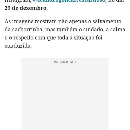
29 de dezembro
.
As imagens mostram não apenas o salvamento
da cachorrinha, mas também o cuidado, a calma
e o respeito com que toda a situação foi
conduzida.