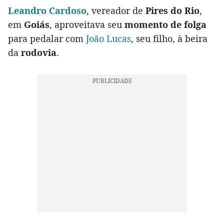
Leandro Cardoso
, vereador de
Pires do Rio
,
em
Goiás
, aproveitava seu
momento de folga
para pedalar com
João Lucas
, seu filho, à beira
da
rodovia
.