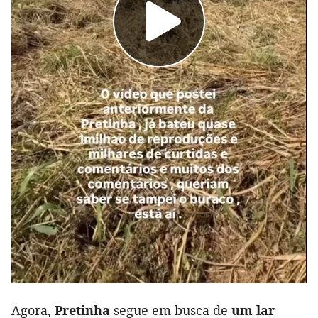
Agora,
Pretinha
segue em busca de
um lar