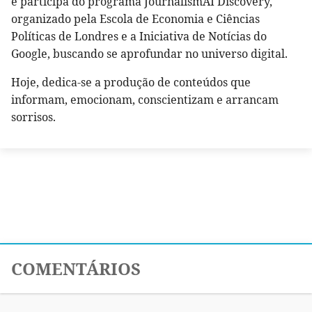
e participa do programa JournalismAI Discovery,
organizado pela Escola de Economia e Ciências
Políticas de Londres e a Iniciativa de Notícias do
Google, buscando se aprofundar no universo digital.
Hoje, dedica-se a produção de conteúdos que
informam, emocionam, conscientizam e arrancam
sorrisos.
COMENTÁRIOS