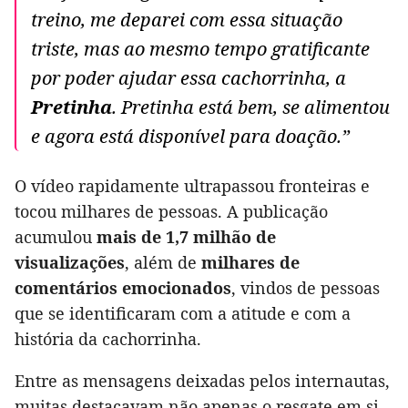
treino, me deparei com essa situação
triste, mas ao mesmo tempo gratificante
por poder ajudar essa cachorrinha, a
Pretinha
. Pretinha está bem, se alimentou
e agora está disponível para doação.”
O vídeo rapidamente ultrapassou fronteiras e
tocou milhares de pessoas. A publicação
acumulou
mais de 1,7 milhão de
visualizações
, além de
milhares de
comentários emocionados
, vindos de pessoas
que se identificaram com a atitude e com a
história da cachorrinha.
Entre as mensagens deixadas pelos internautas,
muitas destacavam não apenas o resgate em si,