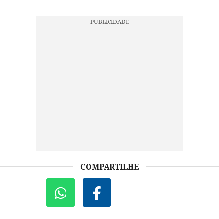
COMPARTILHE