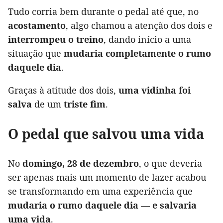
Tudo corria bem durante o pedal até que, no
acostamento
, algo chamou a atenção dos dois e
interrompeu o treino
, dando início a uma
situação que
mudaria completamente o rumo
daquele dia
.
Graças à atitude dos dois,
uma vidinha foi
salva
de um
triste fim
.
O pedal que salvou uma vida
No
domingo, 28 de dezembro
, o que deveria
ser apenas mais um momento de lazer acabou
se transformando em uma experiência que
mudaria o rumo daquele dia — e salvaria
uma vida
.