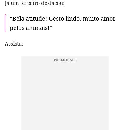
Já um terceiro destacou:
“Bela atitude! Gesto lindo, muito amor
pelos animais!”
Assista: