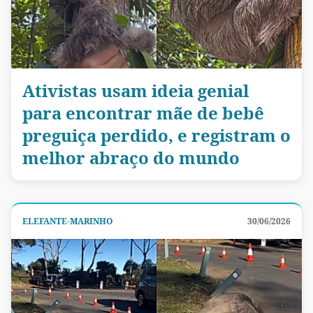
Ativistas usam ideia genial
para encontrar mãe de bebê
preguiça perdido, e registram o
melhor abraço do mundo
ELEFANTE-MARINHO
30/06/2026