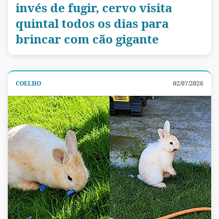
invés de fugir, cervo visita
quintal todos os dias para
brincar com cão gigante
COELHO
02/07/2026