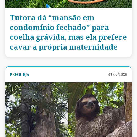
Tutora dá “mansão em
condomínio fechado” para
coelha grávida, mas ela prefere
cavar a própria maternidade
PREGUIÇA
01/07/2026