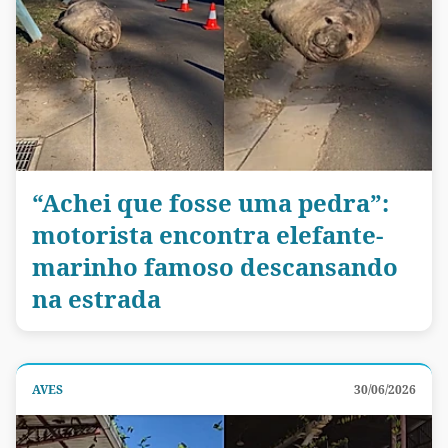
“Achei que fosse uma pedra”:
motorista encontra elefante-
marinho famoso descansando
na estrada
AVES
30/06/2026