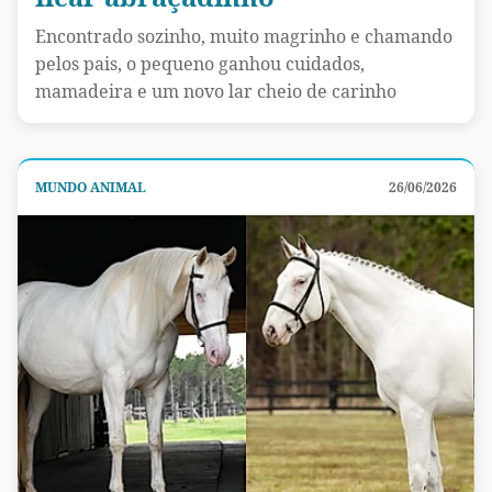
Encontrado sozinho, muito magrinho e chamando
pelos pais, o pequeno ganhou cuidados,
mamadeira e um novo lar cheio de carinho
MUNDO ANIMAL
26/06/2026