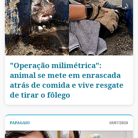
"Operação milimétrica":
animal se mete em enrascada
atrás de comida e vive resgate
de tirar o fôlego
PAPAGAIO
10/07/2026