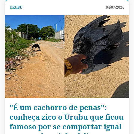
URUBU
04/07/2026
"É um cachorro de penas":
conheça zico o Urubu que ficou
famoso por se comportar igual