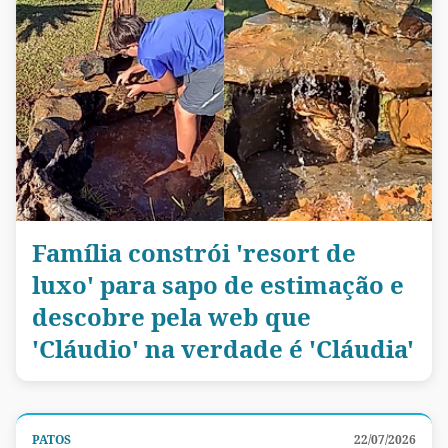
Família constrói 'resort de
luxo' para sapo de estimação e
descobre pela web que
'Cláudio' na verdade é 'Cláudia'
PATOS
22/07/2026