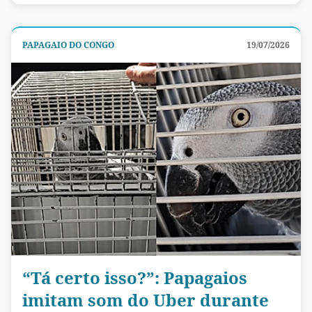
PAPAGAIO DO CONGO
19/07/2026
“Tá certo isso?”: Papagaios
imitam som do Uber durante