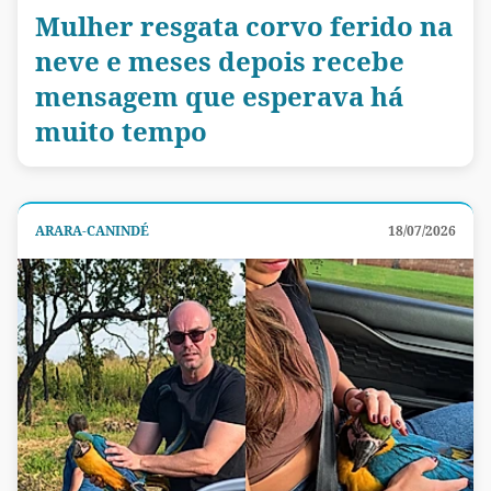
Mulher resgata corvo ferido na
neve e meses depois recebe
mensagem que esperava há
muito tempo
ARARA-CANINDÉ
18/07/2026