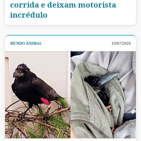
corrida e deixam motorista
incrédulo
MUNDO ANIMAL
19/07/2026