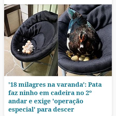
'18 milagres na varanda': Pata
faz ninho em cadeira no 2º
andar e exige 'operação
especial' para descer