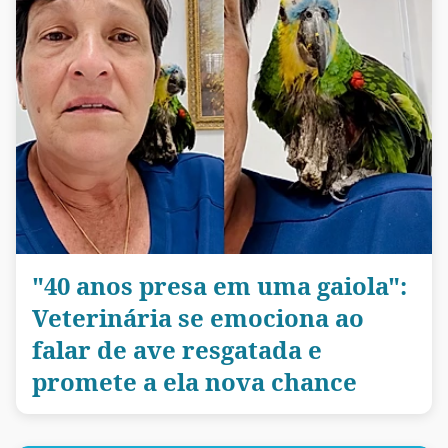
"40 anos presa em uma gaiola":
Veterinária se emociona ao
falar de ave resgatada e
promete a ela nova chance