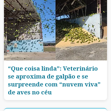
“Que coisa linda”: Veterinário
se aproxima de galpão e se
surpreende com “nuvem viva”
de aves no céu