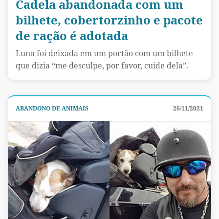
Cadela abandonada com um
bilhete, cobertorzinho e pacote
de ração é adotada
Luna foi deixada em um portão com um bilhete
que dizia “me desculpe, por favor, cuide dela”.
ABANDONO DE ANIMAIS
26/11/2021