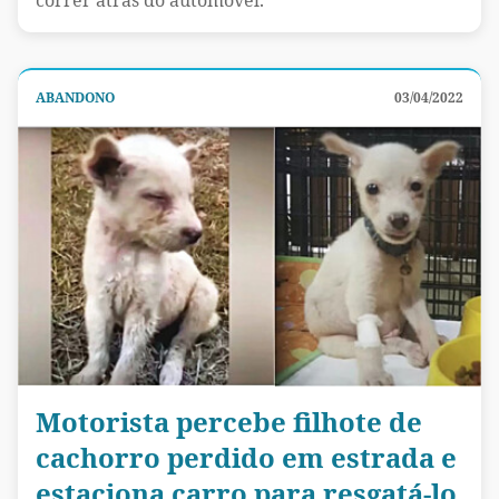
ABANDONO
03/04/2022
Motorista percebe filhote de
cachorro perdido em estrada e
estaciona carro para resgatá-lo