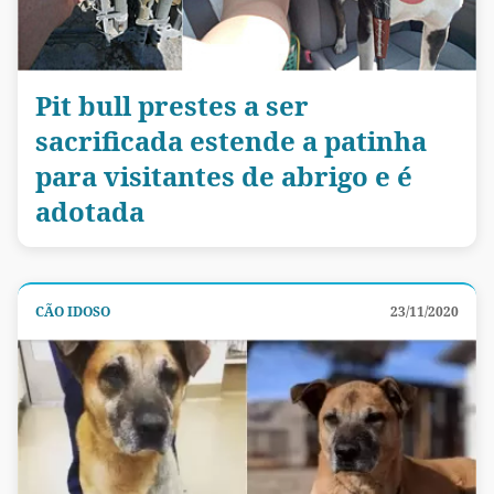
Pit bull prestes a ser
sacrificada estende a patinha
para visitantes de abrigo e é
adotada
CÃO IDOSO
23/11/2020