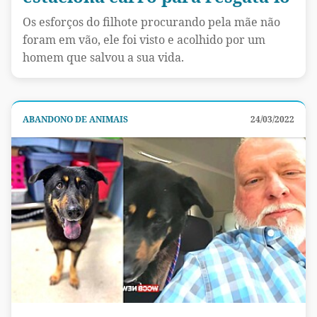
Os esforços do filhote procurando pela mãe não
foram em vão, ele foi visto e acolhido por um
homem que salvou a sua vida.
ABANDONO DE ANIMAIS
24/03/2022