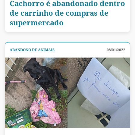
Cachorro é abandonado dentro
de carrinho de compras de
supermercado
ABANDONO DE ANIMAIS
08/01/2022