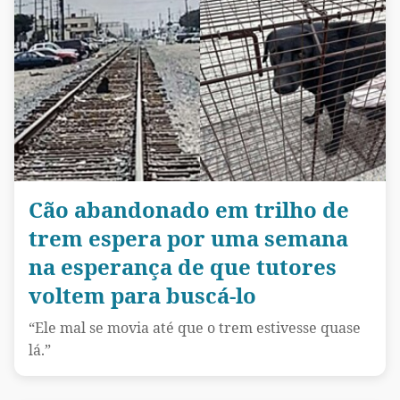
Cão abandonado em trilho de
trem espera por uma semana
na esperança de que tutores
voltem para buscá-lo
“Ele mal se movia até que o trem estivesse quase
lá.”