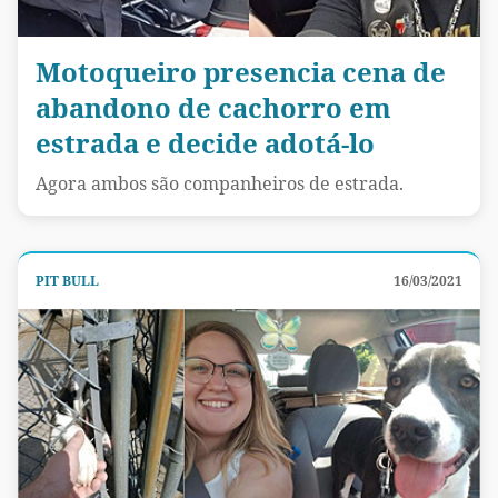
Motoqueiro presencia cena de
abandono de cachorro em
estrada e decide adotá-lo
Agora ambos são companheiros de estrada.
PIT BULL
16/03/2021