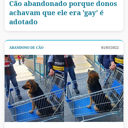
Cão abandonado porque donos
achavam que ele era 'gay' é
adotado
ABANDONO DE CÃO
01/03/2022