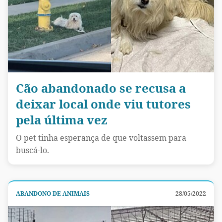
Cão abandonado se recusa a
deixar local onde viu tutores
pela última vez
O pet tinha esperança de que voltassem para
buscá-lo.
ABANDONO DE ANIMAIS
28/05/2022