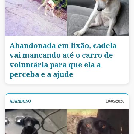
Abandonada em lixão, cadela
vai mancando até o carro de
voluntária para que ela a
perceba e a ajude
ABANDONO
10/05/2020