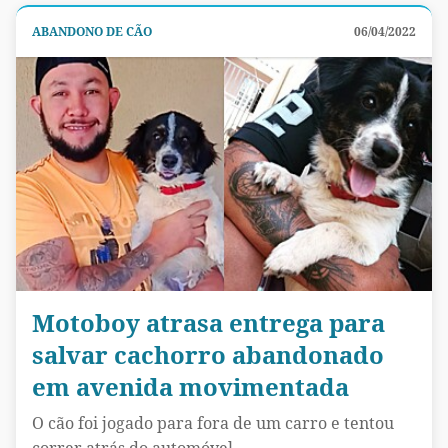
ABANDONO DE CÃO
06/04/2022
Motoboy atrasa entrega para
salvar cachorro abandonado
em avenida movimentada
O cão foi jogado para fora de um carro e tentou
correr atrás do automóvel.