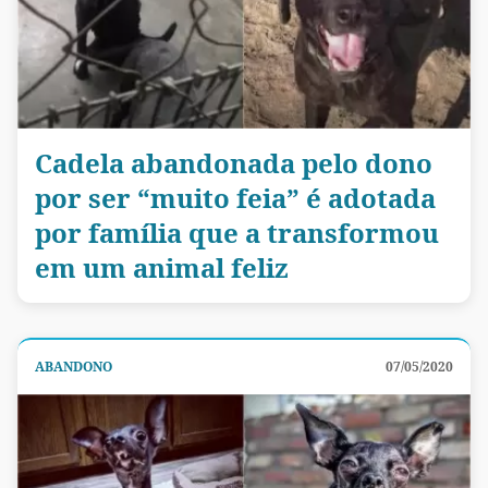
Cadela abandonada pelo dono
por ser “muito feia” é adotada
por família que a transformou
em um animal feliz
ABANDONO
07/05/2020