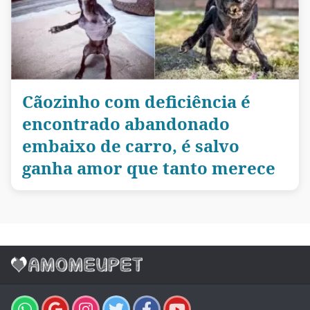
Cãozinho com deficiência é
encontrado abandonado
embaixo de carro, é salvo
ganha amor que tanto merece