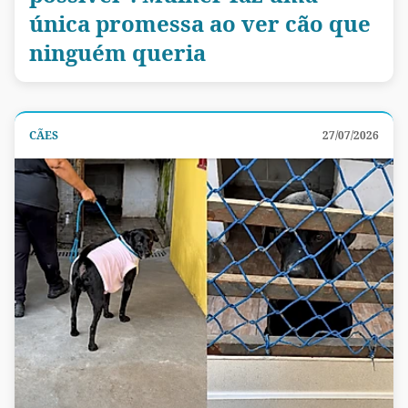
única promessa ao ver cão que
ninguém queria
CÃES
27/07/2026