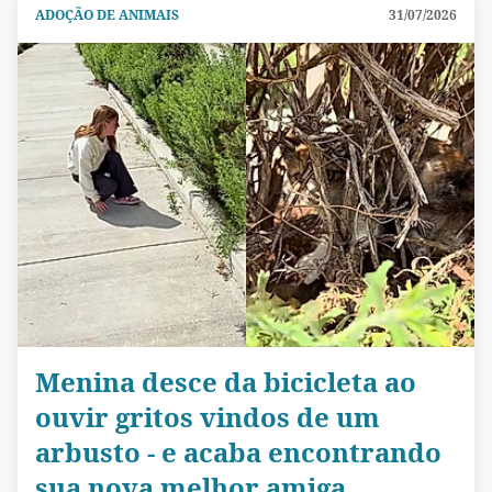
ADOÇÃO DE ANIMAIS
31/07/2026
Menina desce da bicicleta ao
ouvir gritos vindos de um
arbusto - e acaba encontrando
sua nova melhor amiga