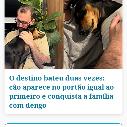
O destino bateu duas vezes:
cão aparece no portão igual ao
primeiro e conquista a família
com dengo