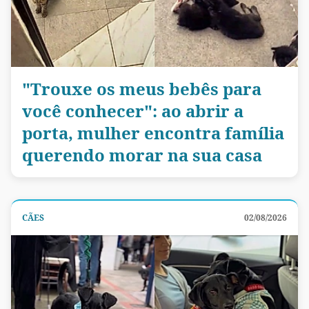
"Trouxe os meus bebês para
você conhecer": ao abrir a
porta, mulher encontra família
querendo morar na sua casa
CÃES
02/08/2026