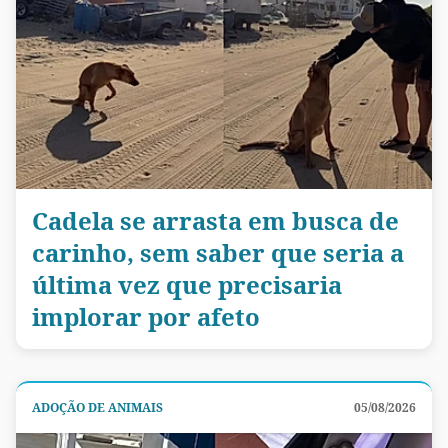
Cadela se arrasta em busca de
carinho, sem saber que seria a
última vez que precisaria
implorar por afeto
ADOÇÃO DE ANIMAIS
05/08/2026