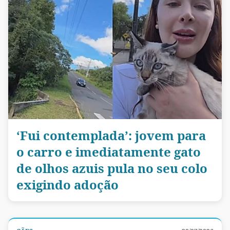
‘Fui contemplada’: jovem para
o carro e imediatamente gato
de olhos azuis pula no seu colo
exigindo adoção