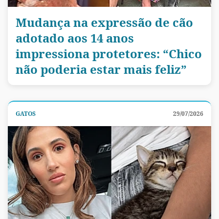
Mudança na expressão de cão
adotado aos 14 anos
impressiona protetores: “Chico
não poderia estar mais feliz”
GATOS
29/07/2026