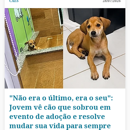
CÃES
28/07/2026
"Não era o último, era o seu":
Jovem vê cão que sobrou em
evento de adoção e resolve
mudar sua vida para sempre