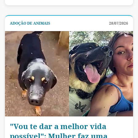
ADOÇÃO DE ANIMAIS
28/07/2026
"Vou te dar a melhor vida
possível": Mulher faz uma