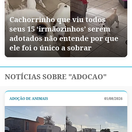
Cachorrinho que viu todos
seus 15 ‘irmãozinhos’ serem
adotados não entende por que
ele foi o único a sobrar
NOTÍCIAS SOBRE "ADOCAO"
ADOÇÃO DE ANIMAIS
05/08/2026