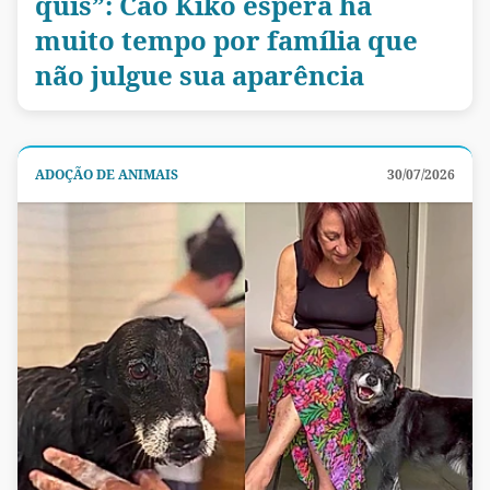
quis”: Cão Kiko espera há
muito tempo por família que
não julgue sua aparência
ADOÇÃO DE ANIMAIS
30/07/2026