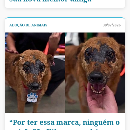
ADOÇÃO DE ANIMAIS
30/07/2026
“Por ter essa marca, ninguém o