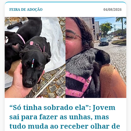
FEIRA DE ADOÇÃO
04/08/2026
“Só tinha sobrado ela”: Jovem
sai para fazer as unhas, mas
tudo muda ao receber olhar de