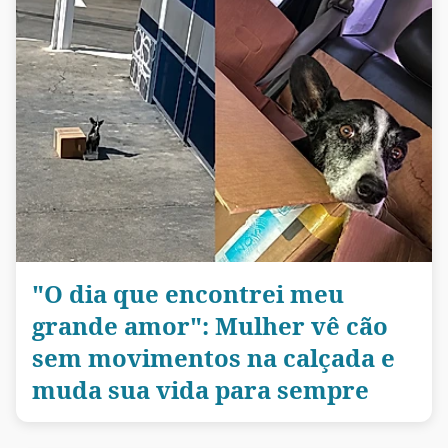
"O dia que encontrei meu
grande amor": Mulher vê cão
sem movimentos na calçada e
muda sua vida para sempre