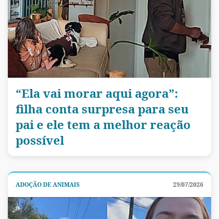
“Ela vai morar aqui agora”:
filha conta surpresa para seu
pai e ele tem a melhor reação
possível
ADOÇÃO DE ANIMAIS
29/07/2026