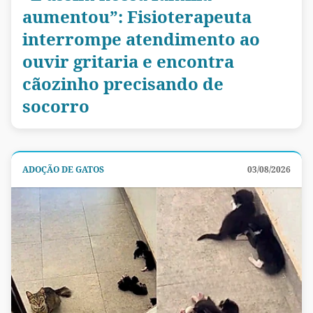
aumentou”: Fisioterapeuta
interrompe atendimento ao
ouvir gritaria e encontra
cãozinho precisando de
socorro
ADOÇÃO DE GATOS
03/08/2026