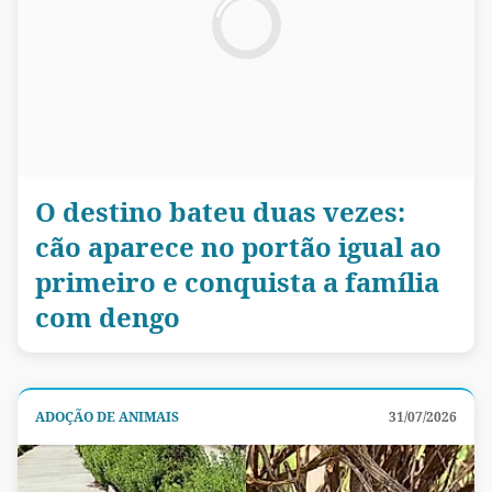
O destino bateu duas vezes:
cão aparece no portão igual ao
primeiro e conquista a família
com dengo
ADOÇÃO DE ANIMAIS
31/07/2026