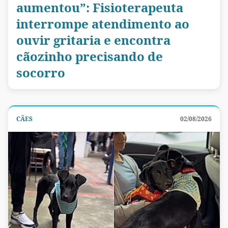
aumentou”: Fisioterapeuta
interrompe atendimento ao
ouvir gritaria e encontra
cãozinho precisando de
socorro
CÃES
02/08/2026