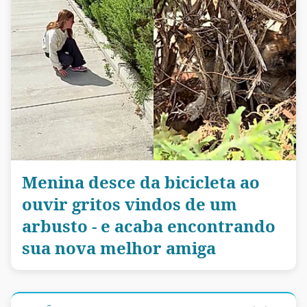
Menina desce da bicicleta ao
ouvir gritos vindos de um
arbusto - e acaba encontrando
sua nova melhor amiga