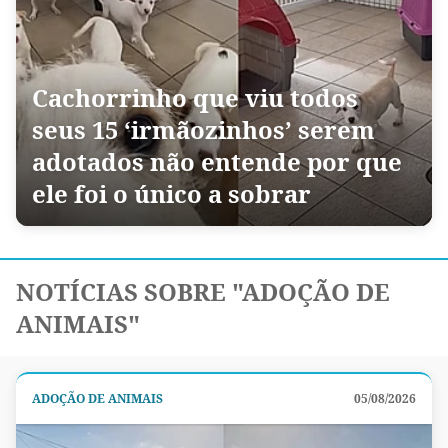
Cachorrinho que viu todos
seus 15 ‘irmãozinhos’ serem
adotados não entende por que
ele foi o único a sobrar
NOTÍCIAS SOBRE "ADOÇÃO DE
ANIMAIS"
ADOÇÃO DE ANIMAIS
05/08/2026