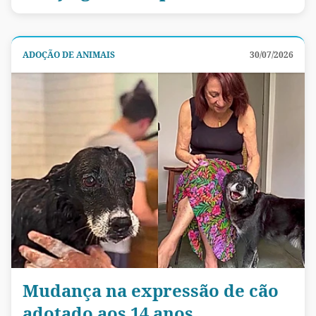
ADOÇÃO DE ANIMAIS
30/07/2026
Mudança na expressão de cão
adotado aos 14 anos