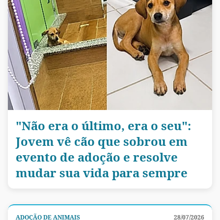
"Não era o último, era o seu":
Jovem vê cão que sobrou em
evento de adoção e resolve
mudar sua vida para sempre
ADOÇÃO DE ANIMAIS
28/07/2026