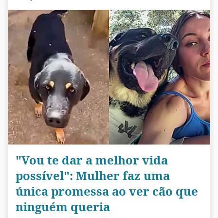
"Vou te dar a melhor vida
possível": Mulher faz uma
única promessa ao ver cão que
ninguém queria