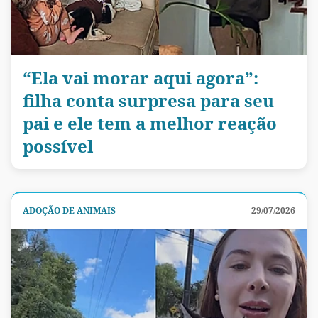
“Ela vai morar aqui agora”:
filha conta surpresa para seu
pai e ele tem a melhor reação
possível
ADOÇÃO DE ANIMAIS
29/07/2026