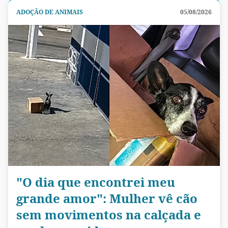
ADOÇÃO DE ANIMAIS
05/08/2026
"O dia que encontrei meu
grande amor": Mulher vê cão
sem movimentos na calçada e