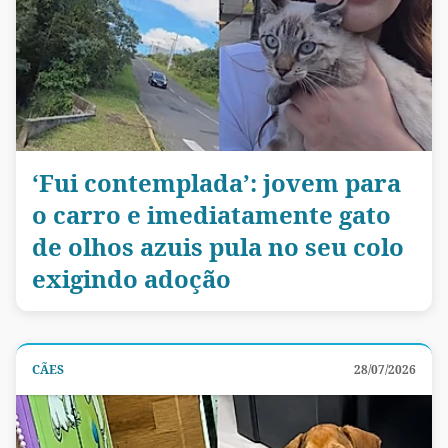
‘Fui contemplada’: jovem para
o carro e imediatamente gato
de olhos azuis pula no seu colo
exigindo adoção
CÃES
28/07/2026