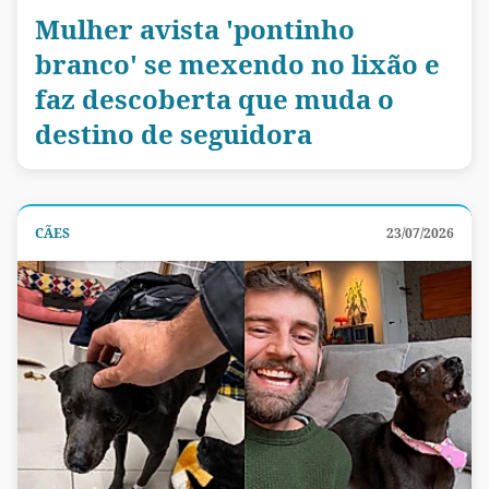
Mulher avista 'pontinho
branco' se mexendo no lixão e
faz descoberta que muda o
destino de seguidora
CÃES
23/07/2026