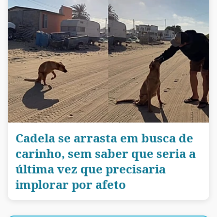
Cadela se arrasta em busca de
carinho, sem saber que seria a
última vez que precisaria
implorar por afeto