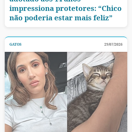
impressiona protetores: “Chico
não poderia estar mais feliz”
GATOS
29/07/2026