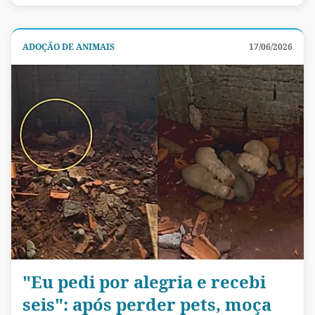
ADOÇÃO DE ANIMAIS
17/06/2026
"Eu pedi por alegria e recebi
seis": após perder pets, moça