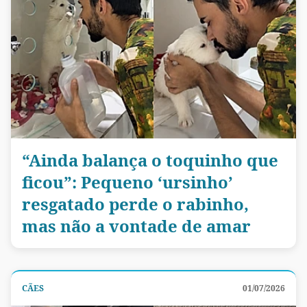
“Ainda balança o toquinho que
ficou”: Pequeno ‘ursinho’
resgatado perde o rabinho,
mas não a vontade de amar
CÃES
01/07/2026