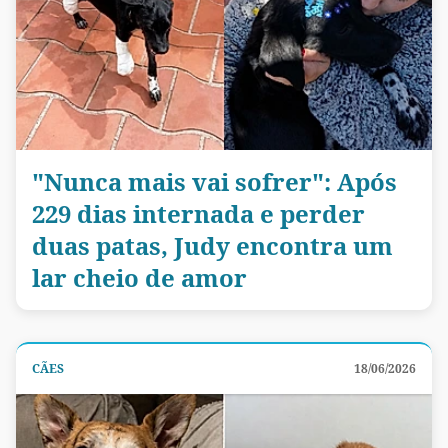
"Nunca mais vai sofrer": Após
229 dias internada e perder
duas patas, Judy encontra um
lar cheio de amor
CÃES
18/06/2026