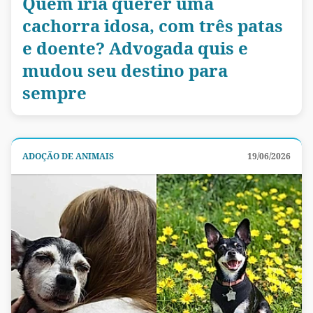
Quem iria querer uma
cachorra idosa, com três patas
e doente? Advogada quis e
mudou seu destino para
sempre
ADOÇÃO DE ANIMAIS
19/06/2026