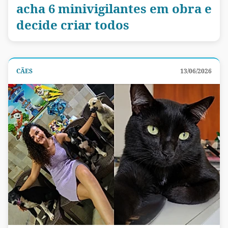
acha 6 minivigilantes em obra e
decide criar todos
CÃES
13/06/2026