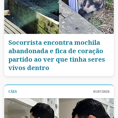
Socorrista encontra mochila
abandonada e fica de coração
partido ao ver que tinha seres
vivos dentro
CÃES
01/07/2026