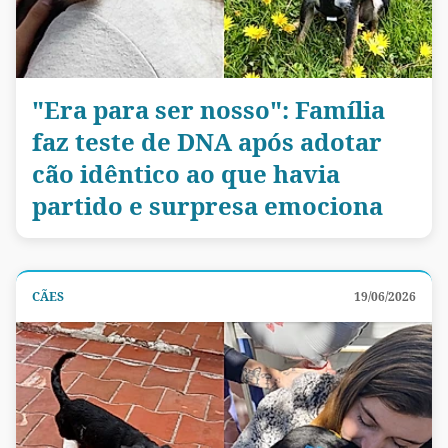
"Era para ser nosso": Família
faz teste de DNA após adotar
cão idêntico ao que havia
partido e surpresa emociona
CÃES
19/06/2026