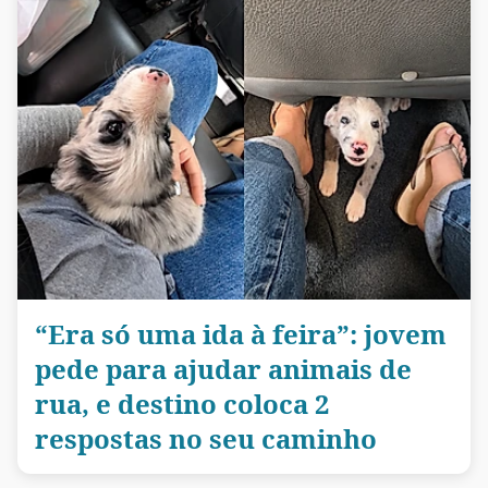
“Era só uma ida à feira”: jovem
pede para ajudar animais de
rua, e destino coloca 2
respostas no seu caminho