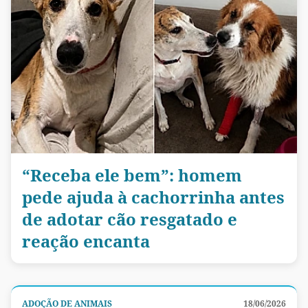
“Receba ele bem”: homem
pede ajuda à cachorrinha antes
de adotar cão resgatado e
reação encanta
ADOÇÃO DE ANIMAIS
18/06/2026