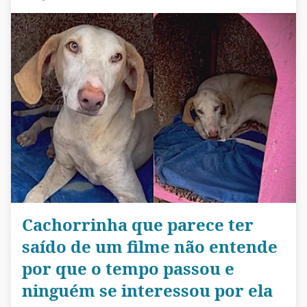
Cachorrinha que parece ter
saído de um filme não entende
por que o tempo passou e
ninguém se interessou por ela