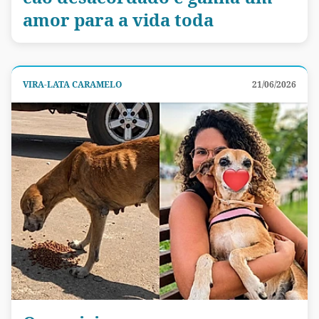
amor para a vida toda
VIRA-LATA CARAMELO
21/06/2026