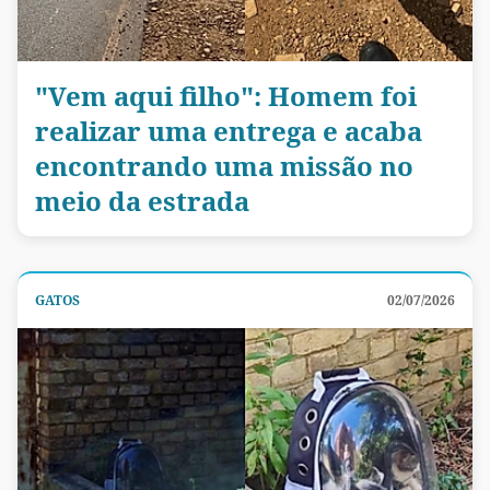
"Vem aqui filho": Homem foi
realizar uma entrega e acaba
encontrando uma missão no
meio da estrada
GATOS
02/07/2026