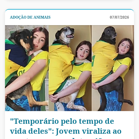
ADOÇÃO DE ANIMAIS
07/07/2026
"Temporário pelo tempo de
vida deles": Jovem viraliza ao