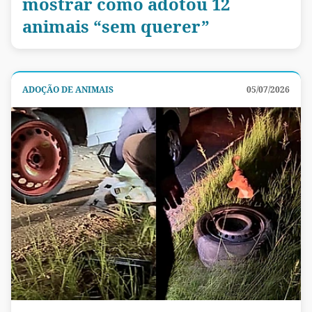
mostrar como adotou 12
animais “sem querer”
ADOÇÃO DE ANIMAIS
05/07/2026