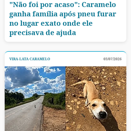
"Não foi por acaso": Caramelo
ganha família após pneu furar
no lugar exato onde ele
precisava de ajuda
VIRA-LATA CARAMELO
03/07/2026