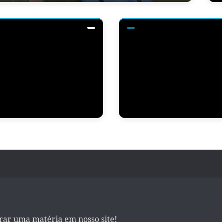
irar uma matéria em nosso site!