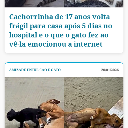
Cachorrinha de 17 anos volta
frágil para casa após 5 dias no
hospital e o que o gato fez ao
vê-la emocionou a internet
AMIZADE ENTRE CÃO E GATO
20/01/2026