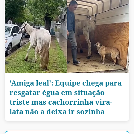
'Amiga leal': Equipe chega para
resgatar égua em situação
triste mas cachorrinha vira-
lata não a deixa ir sozinha