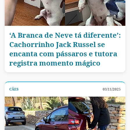
‘A Branca de Neve tá diferente’:
Cachorrinho Jack Russel se
encanta com pássaros e tutora
registra momento mágico
CÃES
03/11/2025