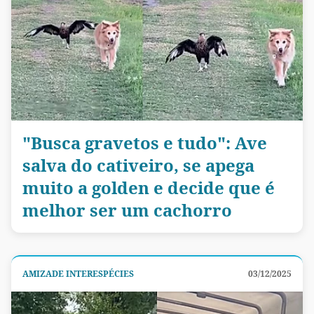
"Busca gravetos e tudo": Ave
salva do cativeiro, se apega
muito a golden e decide que é
melhor ser um cachorro
AMIZADE INTERESPÉCIES
03/12/2025