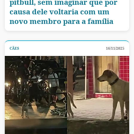
pitbull, sem imaginar que por
causa dele voltaria com um
novo membro para a família
CÃES
16/11/2025