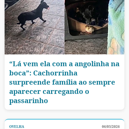
“Lá vem ela com a angolinha na
boca”: Cachorrinha
surpreende família ao sempre
aparecer carregando o
passarinho
OVELHA
06/03/2026