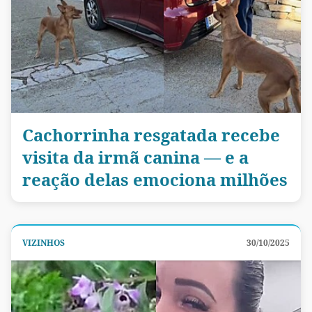
Cachorrinha resgatada recebe
visita da irmã canina — e a
reação delas emociona milhões
VIZINHOS
30/10/2025