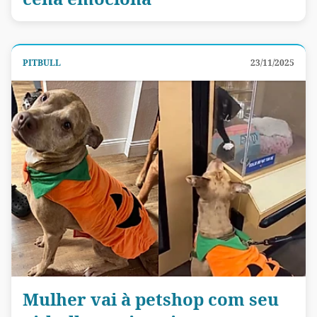
PITBULL
23/11/2025
Mulher vai à petshop com seu