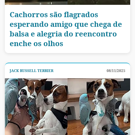
Cachorros são flagrados
esperando amigo que chega de
balsa e alegria do reencontro
enche os olhos
JACK RUSSELL TERRIER
08/11/2025