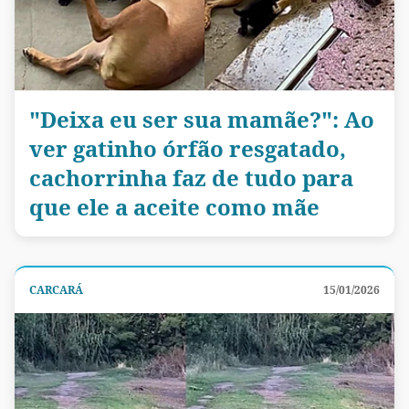
"Deixa eu ser sua mamãe?": Ao
ver gatinho órfão resgatado,
cachorrinha faz de tudo para
que ele a aceite como mãe
CARCARÁ
15/01/2026