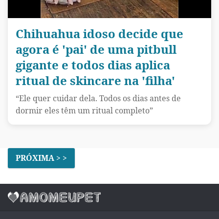
Chihuahua idoso decide que
agora é 'pai' de uma pitbull
gigante e todos dias aplica
ritual de skincare na 'filha'
“Ele quer cuidar dela. Todos os dias antes de
dormir eles têm um ritual completo”
PRÓXIMA > >