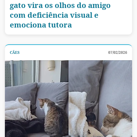
gato vira os olhos do amigo
com deficiência visual e
emociona tutora
CÃES
07/02/2026