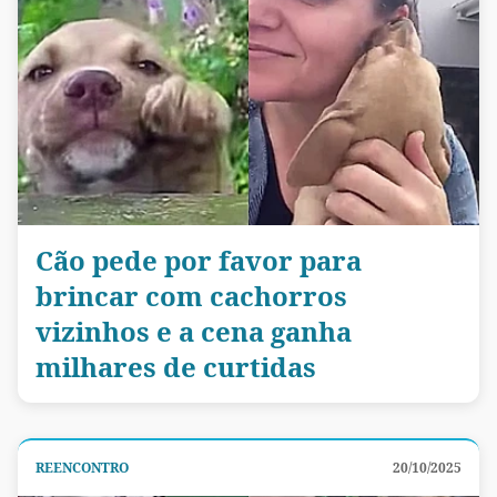
Cão pede por favor para
brincar com cachorros
vizinhos e a cena ganha
milhares de curtidas
REENCONTRO
20/10/2025