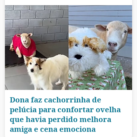
Dona faz cachorrinha de
pelúcia para confortar ovelha
que havia perdido melhora
amiga e cena emociona