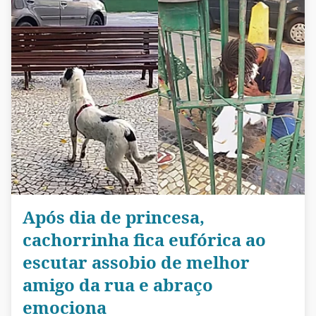
Após dia de princesa,
cachorrinha fica eufórica ao
escutar assobio de melhor
amigo da rua e abraço
emociona