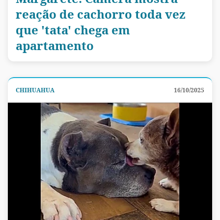
reação de cachorro toda vez
que 'tata' chega em
apartamento
CHIHUAHUA
16/10/2025