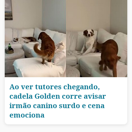
Ao ver tutores chegando,
cadela Golden corre avisar
irmão canino surdo e cena
emociona