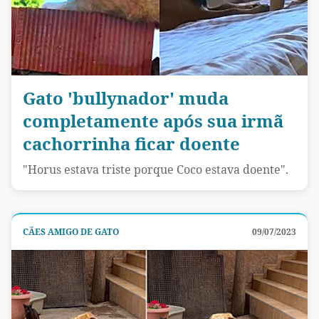
Gato 'bullynador' muda
completamente após sua irmã
cachorrinha ficar doente
"Horus estava triste porque Coco estava doente".
CÃES AMIGO DE GATO
09/07/2023