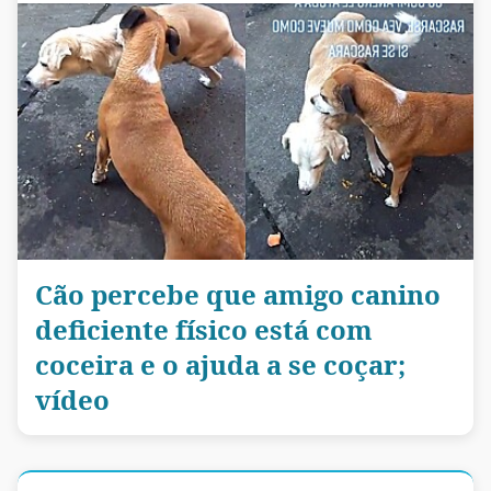
Cão percebe que amigo canino
deficiente físico está com
coceira e o ajuda a se coçar;
vídeo