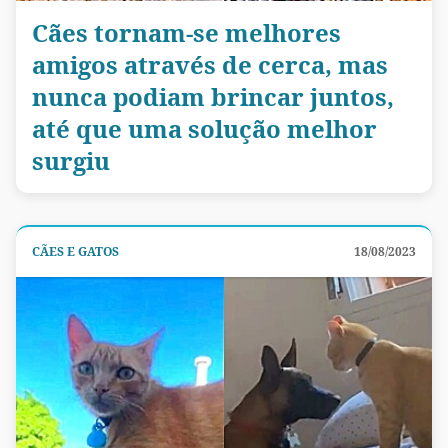
Cães tornam-se melhores
amigos através de cerca, mas
nunca podiam brincar juntos,
até que uma solução melhor
surgiu
CÃES E GATOS
18/08/2023