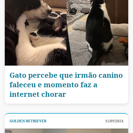
Gato percebe que irmão canino
faleceu e momento faz a
internet chorar
GOLDEN RETRIEVER
15/09/2024