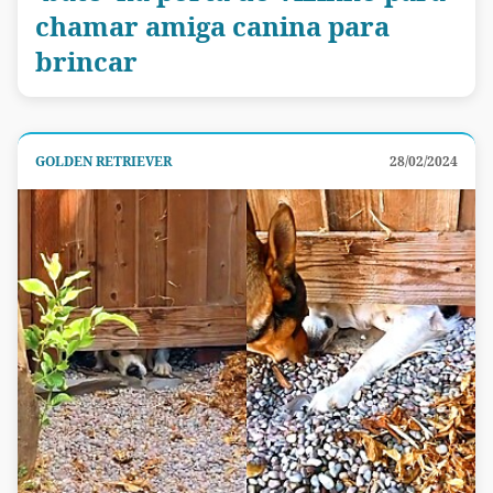
chamar amiga canina para
brincar
GOLDEN RETRIEVER
28/02/2024