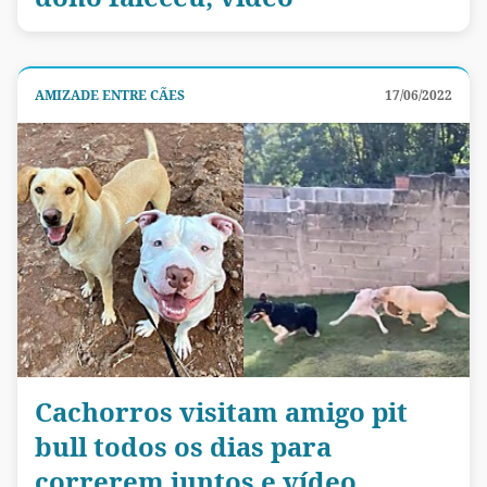
AMIZADE ENTRE CÃES
17/06/2022
Cachorros visitam amigo pit
bull todos os dias para
correrem juntos e vídeo