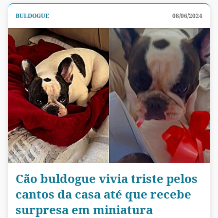
BULDOGUE
08/06/2024
Cão buldogue vivia triste pelos
cantos da casa até que recebe
surpresa em miniatura