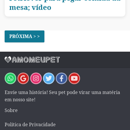
mesa; vídeo
PRÓXIMA > >
Envie uma história! Seu pet pode virar uma matéria
em nosso site!
Sobre
Política de Privacidade