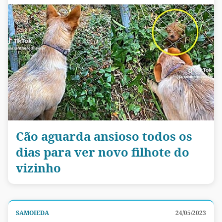
Cão aguarda ansioso todos os
dias para ver novo filhote do
vizinho
SAMOIEDA
24/05/2023