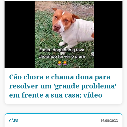
Cão chora e chama dona para
resolver um 'grande problema'
em frente a sua casa; vídeo
CÃES
16/09/2022