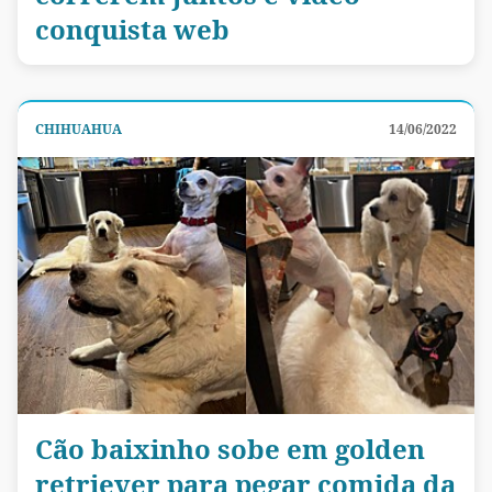
conquista web
CHIHUAHUA
14/06/2022
Cão baixinho sobe em golden
retriever para pegar comida da