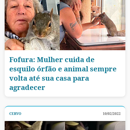
Fofura: Mulher cuida de
esquilo órfão e animal sempre
volta até sua casa para
agradecer
CERVO
10/02/2022