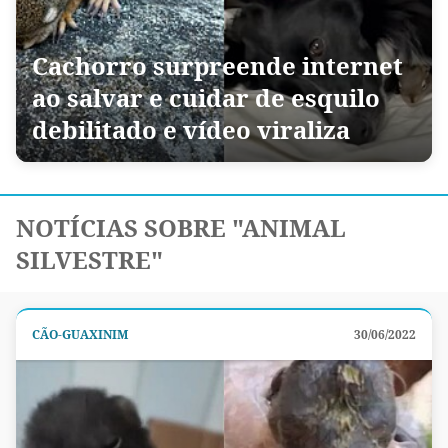
Cachorro surpreende internet
ao salvar e cuidar de esquilo
debilitado e vídeo viraliza
NOTÍCIAS SOBRE "ANIMAL
SILVESTRE"
CÃO-GUAXINIM
30/06/2022