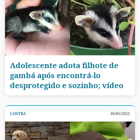
Adolescente adota filhote de
gambá após encontrá-lo
desprotegido e sozinho; vídeo
LONTRA
06/05/2022