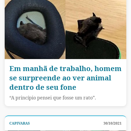
Em manhã de trabalho, homem
se surpreende ao ver animal
dentro de seu fone
“A princípio pensei que fosse um rato”.
CAPIVARAS
30/10/2021