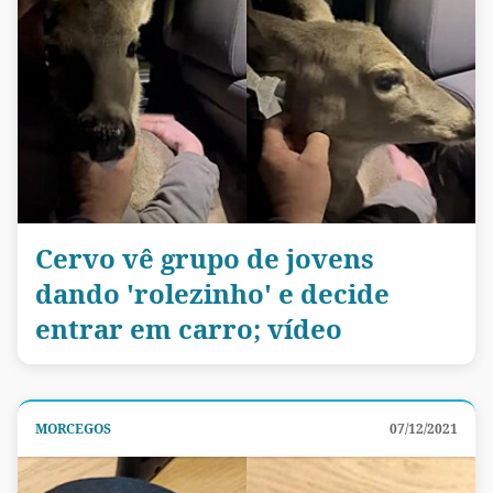
Cervo vê grupo de jovens
dando 'rolezinho' e decide
entrar em carro; vídeo
MORCEGOS
07/12/2021