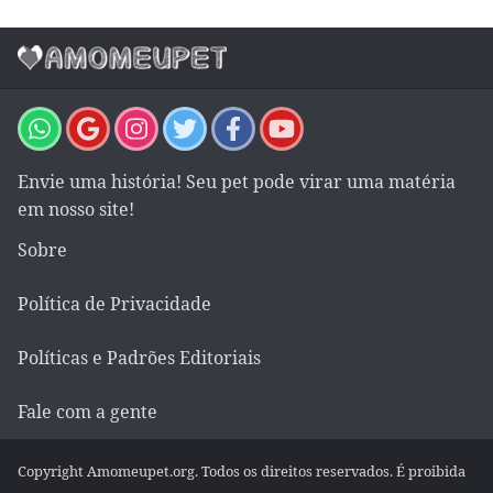
Envie uma história! Seu pet pode virar uma matéria
em nosso site!
Sobre
Política de Privacidade
Políticas e Padrões Editoriais
Fale com a gente
Copyright Amomeupet.org. Todos os direitos reservados. É proibida