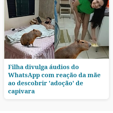
Filha divulga áudios do
WhatsApp com reação da mãe
ao descobrir 'adoção' de
capivara