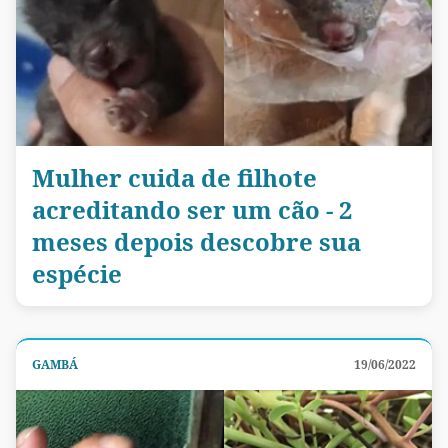
Mulher cuida de filhote
acreditando ser um cão - 2
meses depois descobre sua
espécie
GAMBÁ
19/06/2022