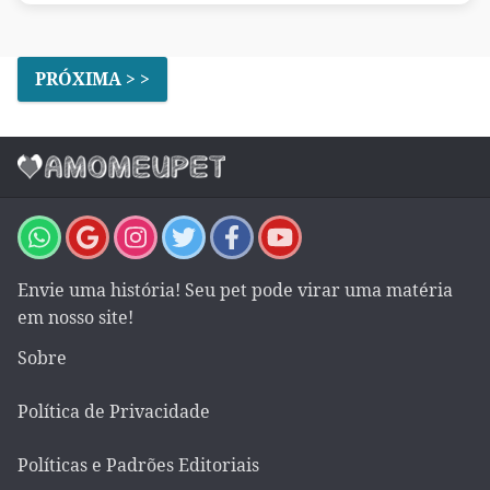
PRÓXIMA > >
Envie uma história! Seu pet pode virar uma matéria
em nosso site!
Sobre
Política de Privacidade
Políticas e Padrões Editoriais