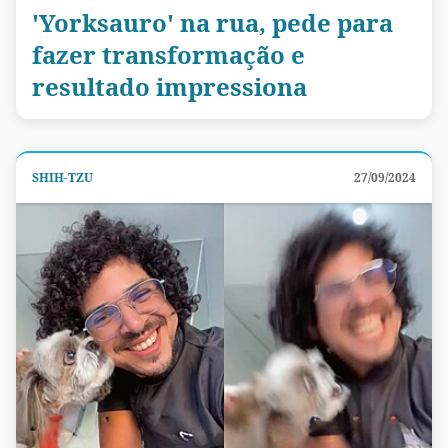
'Yorksauro' na rua, pede para
fazer transformação e
resultado impressiona
SHIH-TZU
27/09/2024