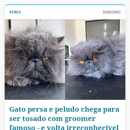
PERSA
22/05/2025
Gato persa e peludo chega para
ser tosado com groomer
famoso - e volta irreconhecível