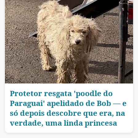
Protetor resgata 'poodle do
Paraguai' apelidado de Bob — e
só depois descobre que era, na
verdade, uma linda princesa