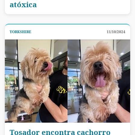
atóxica
YORKSHIRE
11/10/2024
Tosador encontra cachorro