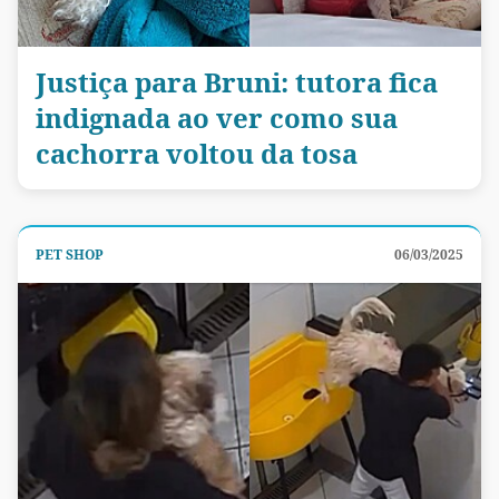
Justiça para Bruni: tutora fica
indignada ao ver como sua
cachorra voltou da tosa
PET SHOP
06/03/2025