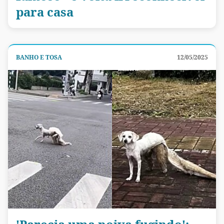
para casa
BANHO E TOSA
12/05/2025