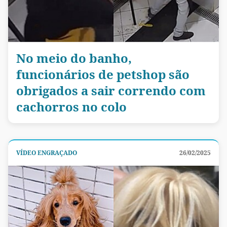
No meio do banho,
funcionários de petshop são
obrigados a sair correndo com
cachorros no colo
VÍDEO ENGRAÇADO
26/02/2025