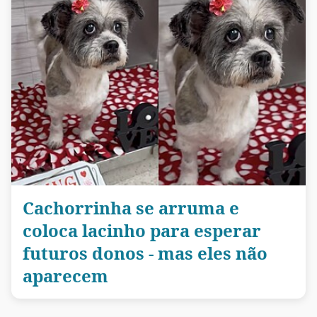
Cachorrinha se arruma e
coloca lacinho para esperar
futuros donos - mas eles não
aparecem