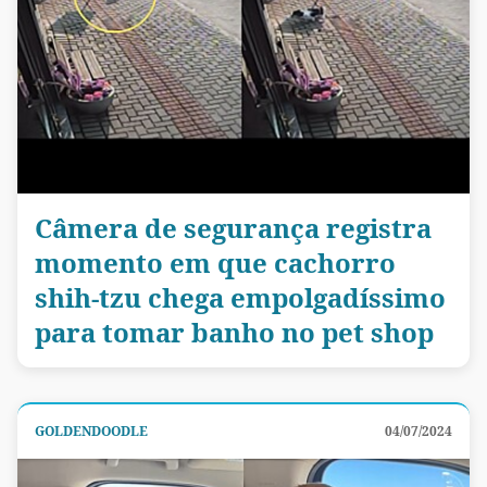
Câmera de segurança registra
momento em que cachorro
shih-tzu chega empolgadíssimo
para tomar banho no pet shop
GOLDENDOODLE
04/07/2024