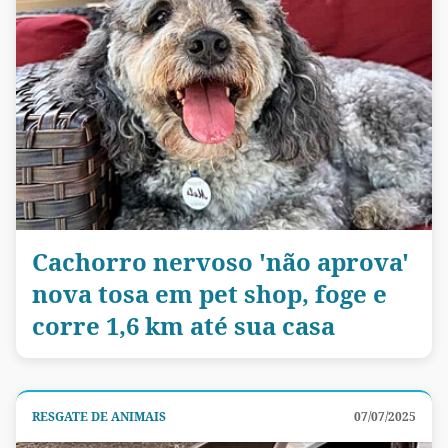
Cachorro nervoso 'não aprova'
nova tosa em pet shop, foge e
corre 1,6 km até sua casa
RESGATE DE ANIMAIS
07/07/2025