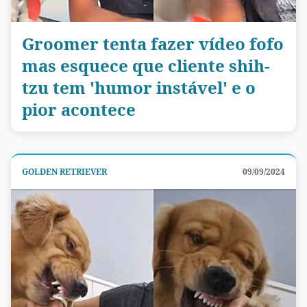
Groomer tenta fazer vídeo fofo
mas esquece que cliente shih-
tzu tem 'humor instável' e o
pior acontece
GOLDEN RETRIEVER
09/09/2024