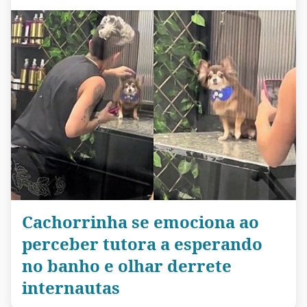
Cachorrinha se emociona ao
perceber tutora a esperando
no banho e olhar derrete
internautas