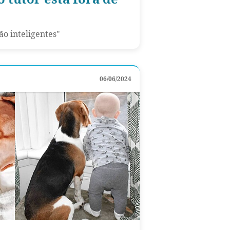
ão inteligentes"
06/06/2024