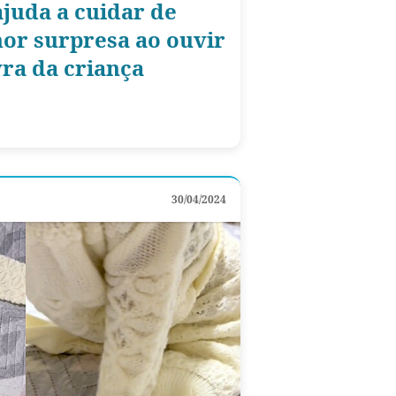
ajuda a cuidar de
or surpresa ao ouvir
vra da criança
30/04/2024