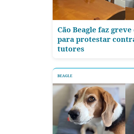
Cão Beagle faz greve
para protestar contr
tutores
BEAGLE