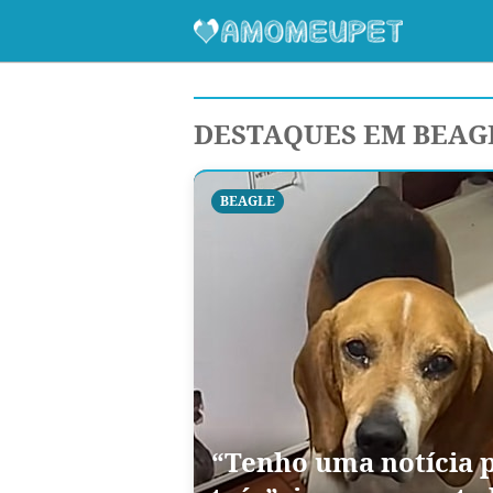
DESTAQUES EM BEAG
BEAGLE
“Tenho uma notícia p