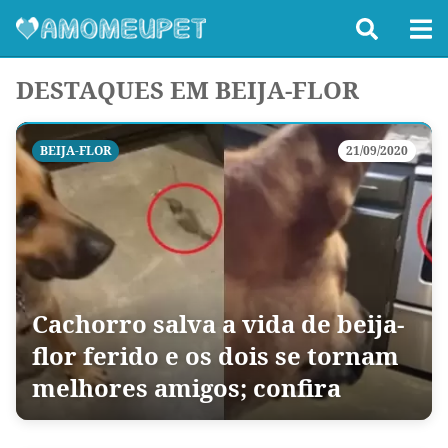
DESTAQUES EM BEIJA-FLOR
BEIJA-FLOR
21/09/2020
Cachorro salva a vida de beija-
flor ferido e os dois se tornam
melhores amigos; confira