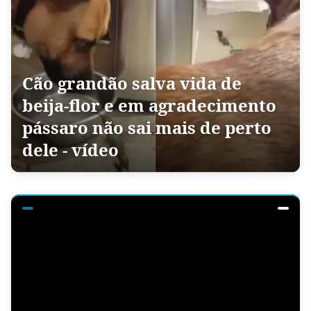
Cão grandão salva vida de
beija-flor e em agradecimento
pássaro não sai mais de perto
dele - vídeo