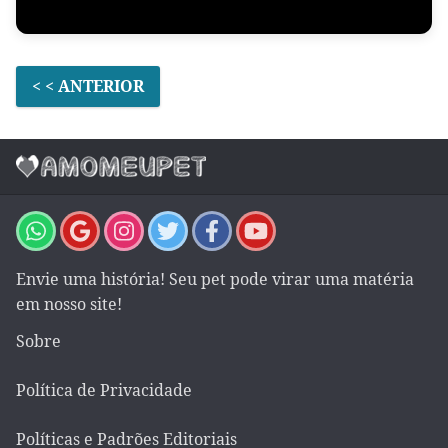
< < ANTERIOR
Envie uma história! Seu pet pode virar uma matéria
em nosso site!
Sobre
Política de Privacidade
Políticas e Padrões Editoriais