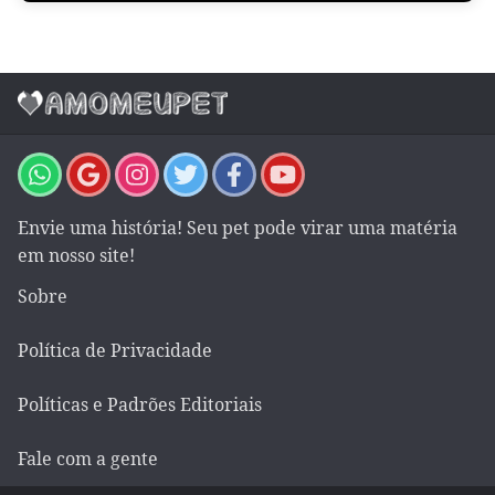
Envie uma história! Seu pet pode virar uma matéria
em nosso site!
Sobre
Política de Privacidade
Políticas e Padrões Editoriais
Fale com a gente