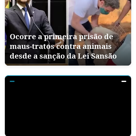
Ocorre a primeira prisão de
maus-tratos contra animais
desde a sanção da Lei Sansão