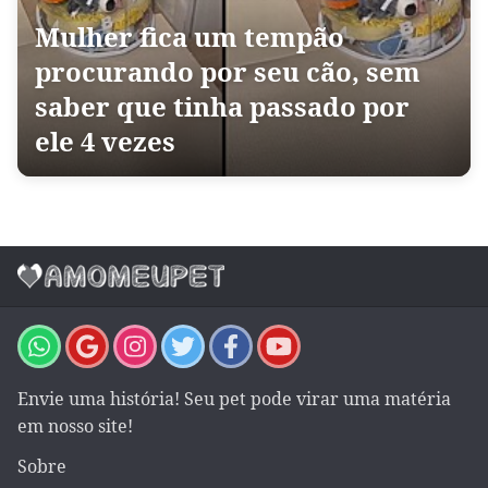
Mulher fica um tempão
procurando por seu cão, sem
saber que tinha passado por
ele 4 vezes
Envie uma história! Seu pet pode virar uma matéria
em nosso site!
Sobre