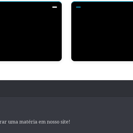
irar uma matéria em nosso site!