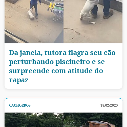
Da janela, tutora flagra seu cão
perturbando piscineiro e se
surpreende com atitude do
rapaz
CACHORROS
18/02/2025