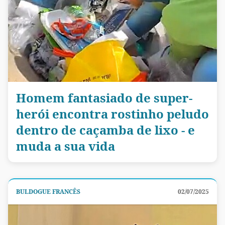
Homem fantasiado de super-
herói encontra rostinho peludo
dentro de caçamba de lixo - e
muda a sua vida
BULDOGUE FRANCÊS
02/07/2025