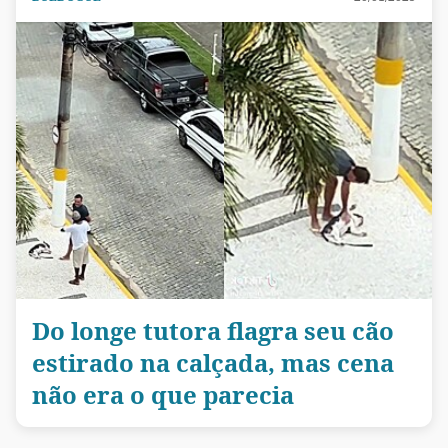
Do longe tutora flagra seu cão
estirado na calçada, mas cena
não era o que parecia