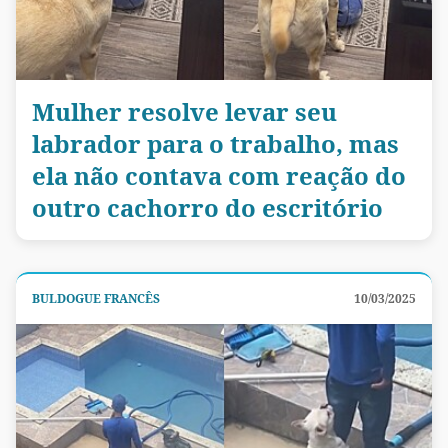
Mulher resolve levar seu
labrador para o trabalho, mas
ela não contava com reação do
outro cachorro do escritório
BULDOGUE FRANCÊS
10/03/2025