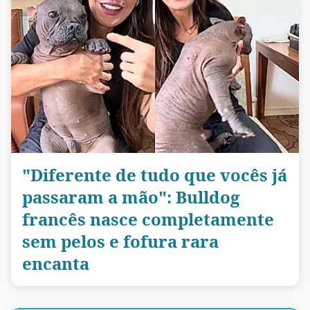
"Diferente de tudo que vocês já
passaram a mão": Bulldog
francês nasce completamente
sem pelos e fofura rara
encanta