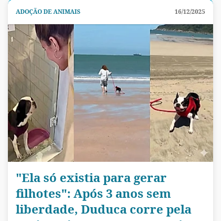
ADOÇÃO DE ANIMAIS
16/12/2025
"Ela só existia para gerar
filhotes": Após 3 anos sem
liberdade, Duduca corre pela