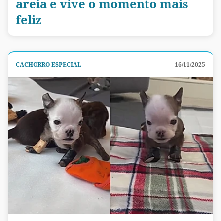
areia e vive o momento mais
feliz
CACHORRO ESPECIAL
16/11/2025