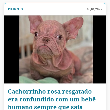
FILHOTES
06/01/2025
Cachorrinho rosa resgatado
era confundido com um bebê
humano sempre que saía