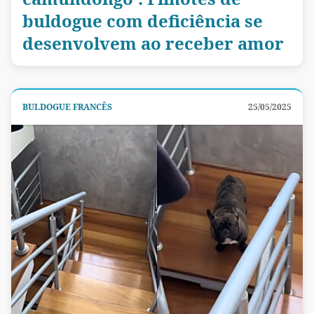
buldogue com deficiência se
desenvolvem ao receber amor
BULDOGUE FRANCÊS
25/05/2025