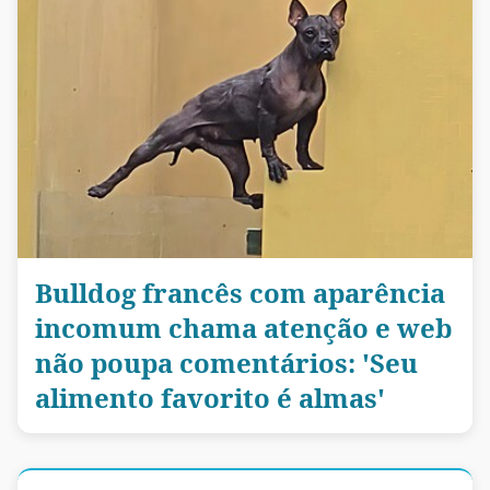
Bulldog francês com aparência
incomum chama atenção e web
não poupa comentários: 'Seu
alimento favorito é almas'