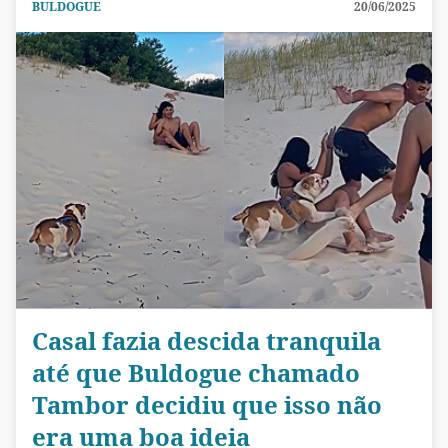
BULDOGUE
20/06/2025
Casal fazia descida tranquila
até que Buldogue chamado
Tambor decidiu que isso não
era uma boa ideia