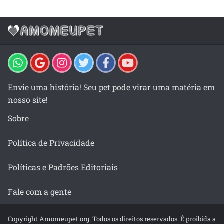
Envie uma história! Seu pet pode virar uma matéria em
nosso site!
Sobre
Política de Privacidade
Políticas e Padrões Editoriais
Fale com a gente
Copyright Amomeupet.org. Todos os direitos reservados. É proibida a