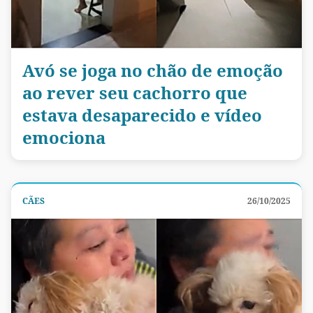
Avó se joga no chão de emoção
ao rever seu cachorro que
estava desaparecido e vídeo
emociona
CÃES
26/10/2025