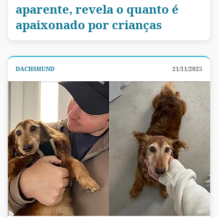
aparente, revela o quanto é
apaixonado por crianças
DACHSHUND
21/11/2025