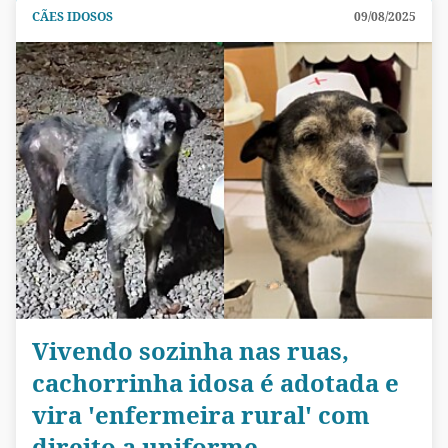
CÃES IDOSOS
09/08/2025
Vivendo sozinha nas ruas,
cachorrinha idosa é adotada e
vira 'enfermeira rural' com
direito a uniforme