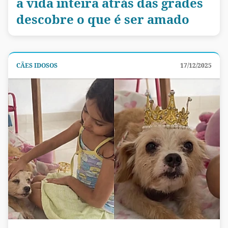
a vida inteira atrás das grades
descobre o que é ser amado
CÃES IDOSOS
17/12/2025