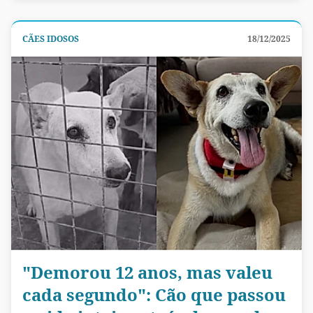
CÃES IDOSOS
18/12/2025
"Demorou 12 anos, mas valeu
cada segundo": Cão que passou