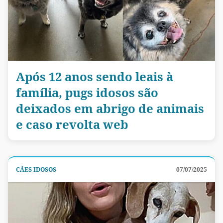
Após 12 anos sendo leais à
família, pugs idosos são
deixados em abrigo de animais
e caso revolta web
CÃES IDOSOS
07/07/2025