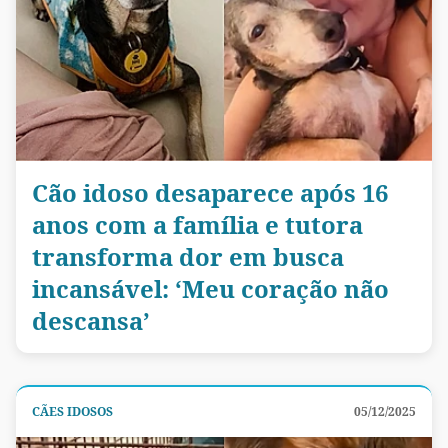
Cão idoso desaparece após 16
anos com a família e tutora
transforma dor em busca
incansável: ‘Meu coração não
descansa’
CÃES IDOSOS
05/12/2025