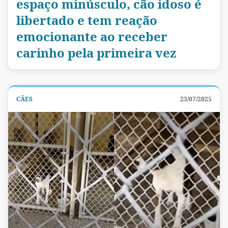
espaço minúsculo, cão idoso é
libertado e tem reação
emocionante ao receber
carinho pela primeira vez
CÃES
23/07/2025