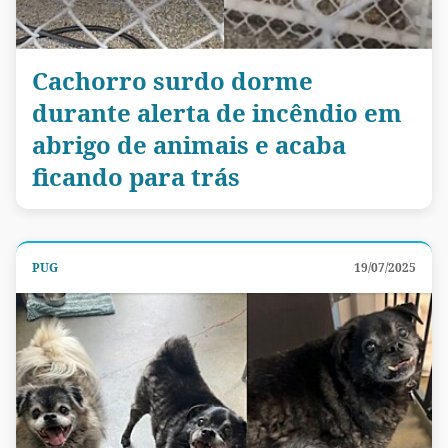
Cachorro surdo dorme
durante alerta de incêndio em
abrigo de animais e acaba
ficando para trás
PUG
19/07/2025