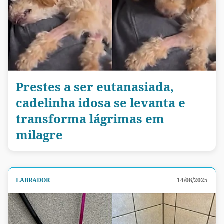
Prestes a ser eutanasiada,
cadelinha idosa se levanta e
transforma lágrimas em
milagre
LABRADOR
14/08/2025