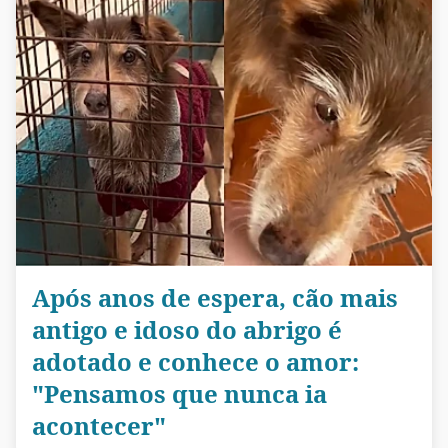
Após anos de espera, cão mais
antigo e idoso do abrigo é
adotado e conhece o amor:
"Pensamos que nunca ia
acontecer"