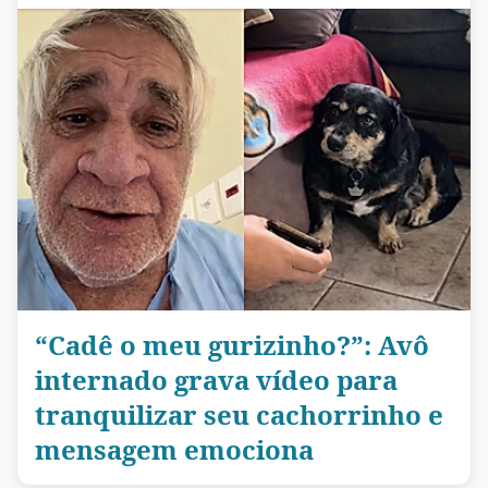
“Cadê o meu gurizinho?”: Avô
internado grava vídeo para
tranquilizar seu cachorrinho e
mensagem emociona