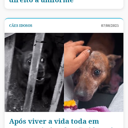
CÃES IDOSOS
07/08/2025
Após viver a vida toda em