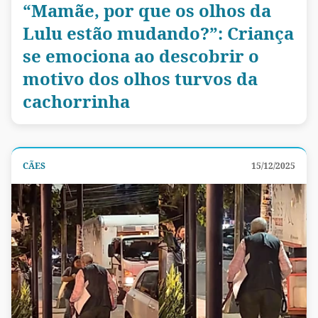
“Mamãe, por que os olhos da
Lulu estão mudando?”: Criança
se emociona ao descobrir o
motivo dos olhos turvos da
cachorrinha
CÃES
15/12/2025