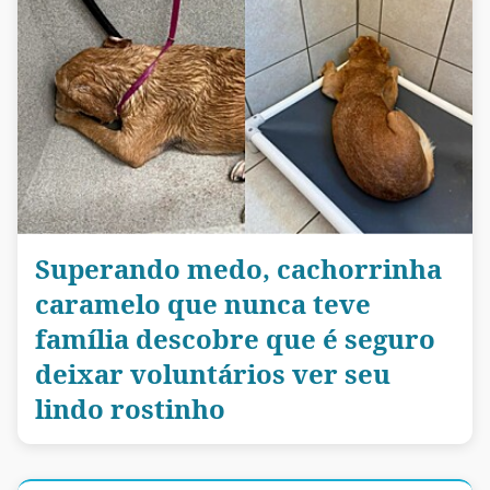
Superando medo, cachorrinha
caramelo que nunca teve
família descobre que é seguro
deixar voluntários ver seu
lindo rostinho