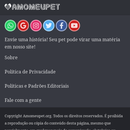
Envie uma história! Seu pet pode virar uma matéria
em nosso site!
Sobre
Política de Privacidade
Políticas e Padrões Editoriais
Fale com a gente
Copyright Amomeupet.org. Todos os direitos reservados. É proibida
a reprodução ou cópia do conteúdo desta página, mesmo que