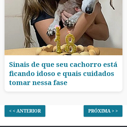
Sinais de que seu cachorro está
ficando idoso e quais cuidados
tomar nessa fase
< < ANTERIOR
PRÓXIMA > >