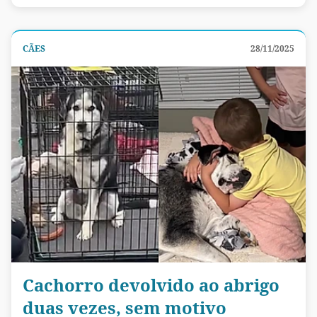
CÃES
28/11/2025
Cachorro devolvido ao abrigo
duas vezes, sem motivo