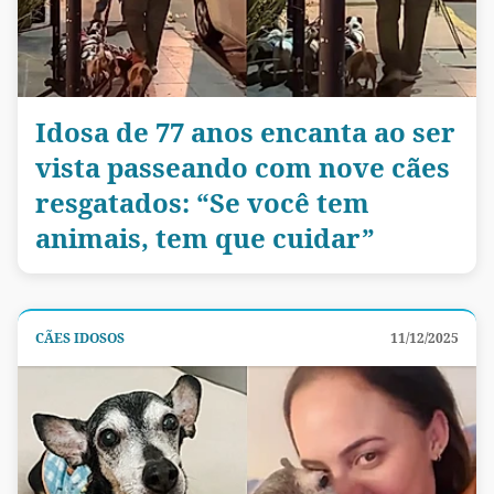
Idosa de 77 anos encanta ao ser
vista passeando com nove cães
resgatados: “Se você tem
animais, tem que cuidar”
CÃES IDOSOS
11/12/2025