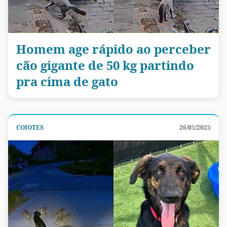
Homem age rápido ao perceber
cão gigante de 50 kg partindo
pra cima de gato
COIOTES
26/05/2025