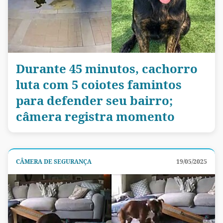
Durante 45 minutos, cachorro
luta com 5 coiotes famintos
para defender seu bairro;
câmera registra momento
CÂMERA DE SEGURANÇA
19/05/2025