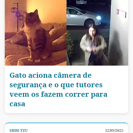
Gato aciona câmera de
segurança e o que tutores
veem os fazem correr para
casa
SHIH-TZU
12/09/2025