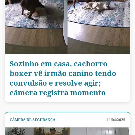
Sozinho em casa, cachorro
boxer vê irmão canino tendo
convulsão e resolve agir;
câmera registra momento
CÂMERA DE SEGURANÇA
11/04/2025