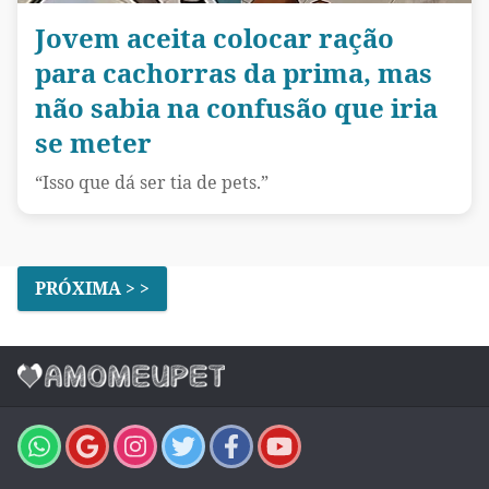
Jovem aceita colocar ração
para cachorras da prima, mas
não sabia na confusão que iria
se meter
“Isso que dá ser tia de pets.”
PRÓXIMA > >