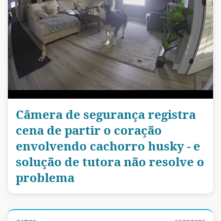
Câmera de segurança registra
cena de partir o coração
envolvendo cachorro husky - e
solução de tutora não resolve o
problema