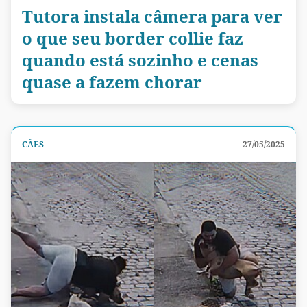
Tutora instala câmera para ver
o que seu border collie faz
quando está sozinho e cenas
quase a fazem chorar
CÃES
27/05/2025