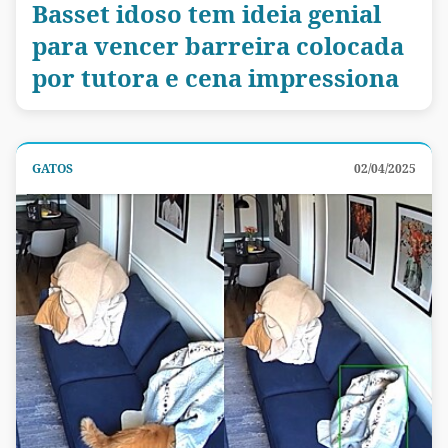
Basset idoso tem ideia genial
para vencer barreira colocada
por tutora e cena impressiona
GATOS
02/04/2025