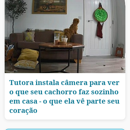
Tutora instala câmera para ver
o que seu cachorro faz sozinho
em casa - o que ela vê parte seu
coração