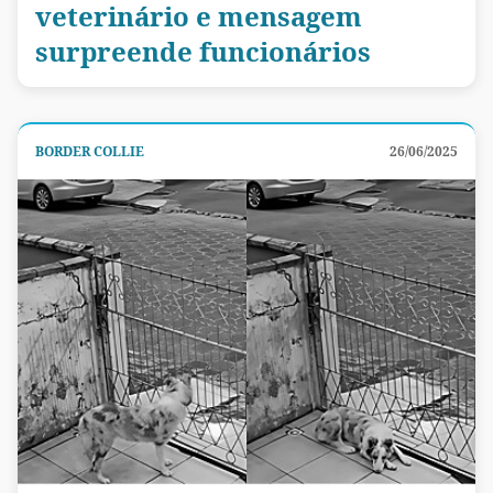
veterinário e mensagem
surpreende funcionários
BORDER COLLIE
26/06/2025