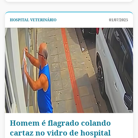
HOSPITAL VETERINÁRIO
01/07/2025
Homem é flagrado colando
cartaz no vidro de hospital