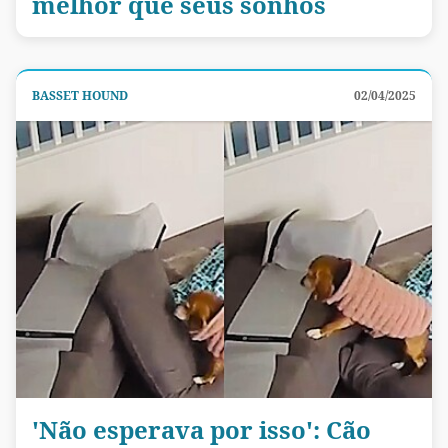
melhor que seus sonhos
BASSET HOUND
02/04/2025
'Não esperava por isso': Cão