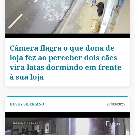
Câmera flagra o que dona de
loja fez ao perceber dois cães
vira-latas dormindo em frente
à sua loja
HUSKY SIBERIANO
27/03/2025