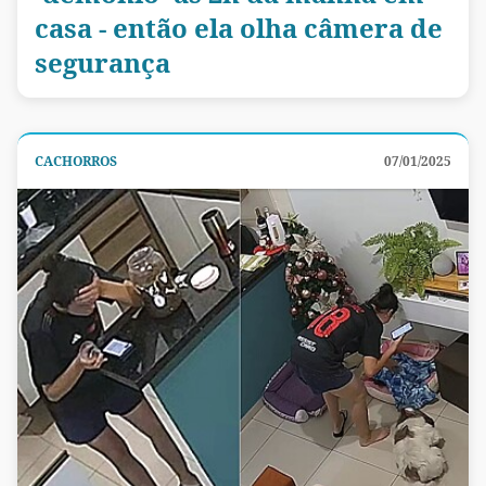
casa - então ela olha câmera de
segurança
CACHORROS
07/01/2025