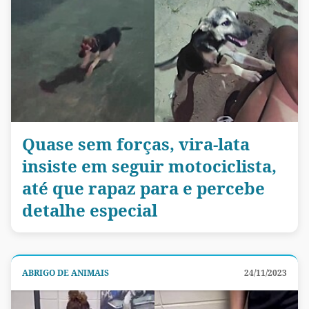
Quase sem forças, vira-lata
insiste em seguir motociclista,
até que rapaz para e percebe
detalhe especial
ABRIGO DE ANIMAIS
24/11/2023