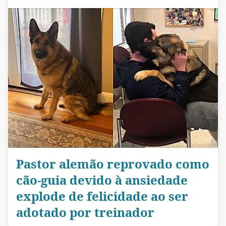
Pastor alemão reprovado como
cão-guia devido à ansiedade
explode de felicidade ao ser
adotado por treinador