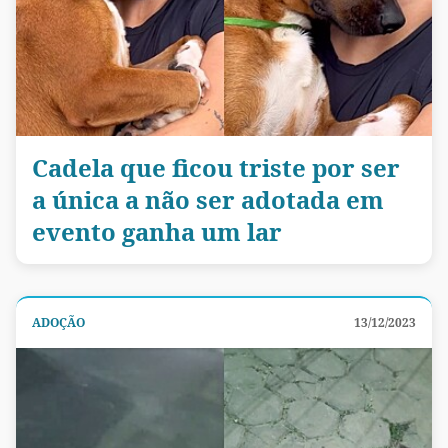
Cadela que ficou triste por ser
a única a não ser adotada em
evento ganha um lar
ADOÇÃO
13/12/2023