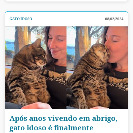
GATO IDOSO
08/02/2024
Após anos vivendo em abrigo,
gato idoso é finalmente