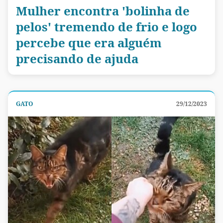
Mulher encontra 'bolinha de
pelos' tremendo de frio e logo
percebe que era alguém
precisando de ajuda
GATO
29/12/2023