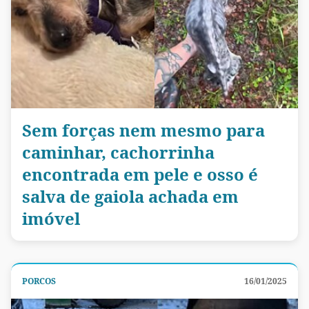
Sem forças nem mesmo para
caminhar, cachorrinha
encontrada em pele e osso é
salva de gaiola achada em
imóvel
PORCOS
16/01/2025