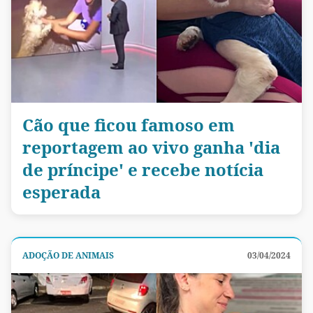
Cão que ficou famoso em
reportagem ao vivo ganha 'dia
de príncipe' e recebe notícia
esperada
ADOÇÃO DE ANIMAIS
03/04/2024