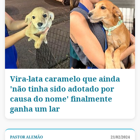
Vira-lata caramelo que ainda
'não tinha sido adotado por
causa do nome' finalmente
ganha um lar
PASTOR ALEMÃO
21/02/2024