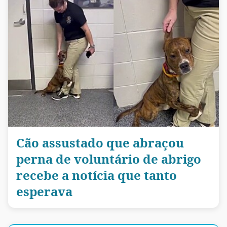
Cão assustado que abraçou
perna de voluntário de abrigo
recebe a notícia que tanto
esperava