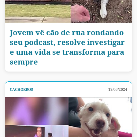
Jovem vê cão de rua rondando
seu podcast, resolve investigar
e uma vida se transforma para
sempre
CACHORROS
19/05/2024