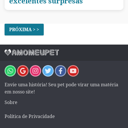
excelentes surpresas
PRÓXIMA > >
Envie uma história! Seu pet pode virar uma matéria
em nosso site!
Sobre
Política de Privacidade