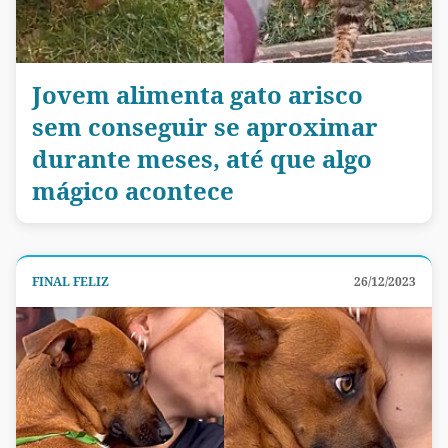
Jovem alimenta gato arisco
sem conseguir se aproximar
durante meses, até que algo
mágico acontece
FINAL FELIZ
26/12/2023