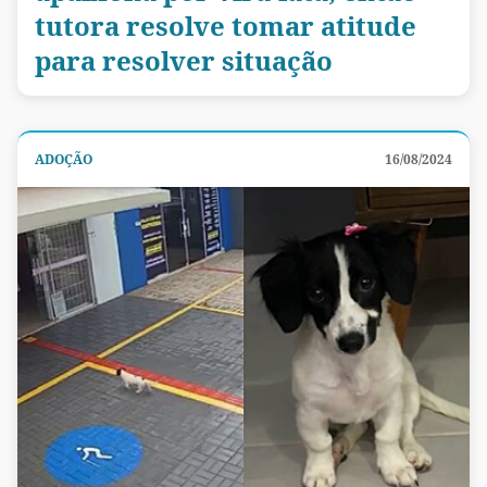
tutora resolve tomar atitude
para resolver situação
ADOÇÃO
16/08/2024