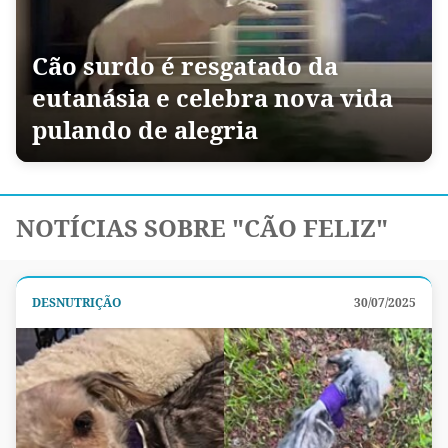
Cão surdo é resgatado da
eutanásia e celebra nova vida
pulando de alegria
NOTÍCIAS SOBRE "CÃO FELIZ"
DESNUTRIÇÃO
30/07/2025