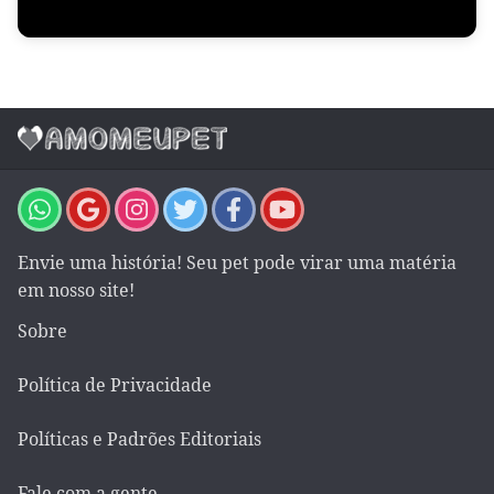
Envie uma história! Seu pet pode virar uma matéria
em nosso site!
Sobre
Política de Privacidade
Políticas e Padrões Editoriais
Fale com a gente