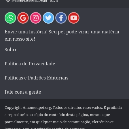
Envie uma história! Seu pet pode virar uma matéria
em nosso site!
Sobre
Política de Privacidade
Políticas e Padrões Editoriais
Fale com a gente
Copyright Amomeupet.org. Todos os direitos reservados. É proibida
a reprodução ou cópia do conteúdo desta página, mesmo que
parcialmente, em qualquer meio de comunicação, eletrônico ou