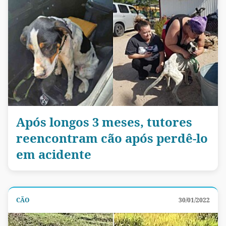
Após longos 3 meses, tutores
reencontram cão após perdê-lo
em acidente
CÃO
30/01/2022