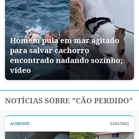
Homem pula em mar agitado
para salvar cachorro
encontrado nadando sozinho;
vídeo
NOTÍCIAS SOBRE "CÃO PERDIDO"
ACIDENTE
22/05/2022