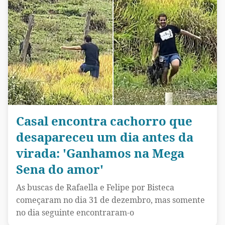
Casal encontra cachorro que
desapareceu um dia antes da
virada: 'Ganhamos na Mega
Sena do amor'
As buscas de Rafaella e Felipe por Bisteca
começaram no dia 31 de dezembro, mas somente
no dia seguinte encontraram-o