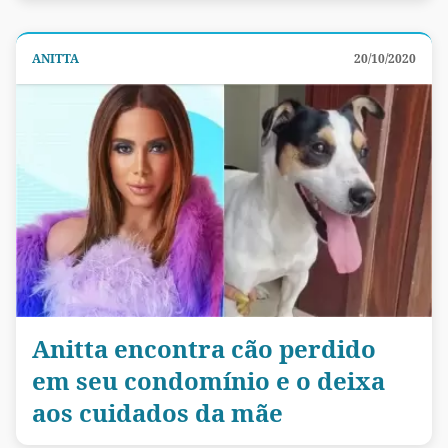
ANITTA
20/10/2020
Anitta encontra cão perdido
em seu condomínio e o deixa
aos cuidados da mãe