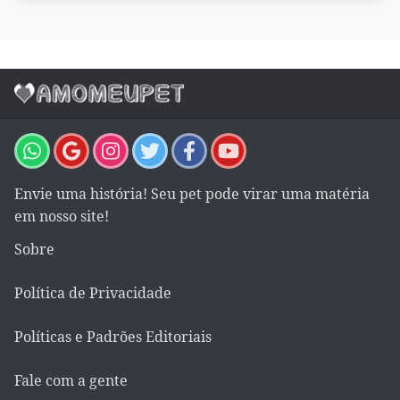
Envie uma história! Seu pet pode virar uma matéria
em nosso site!
Sobre
Política de Privacidade
Políticas e Padrões Editoriais
Fale com a gente