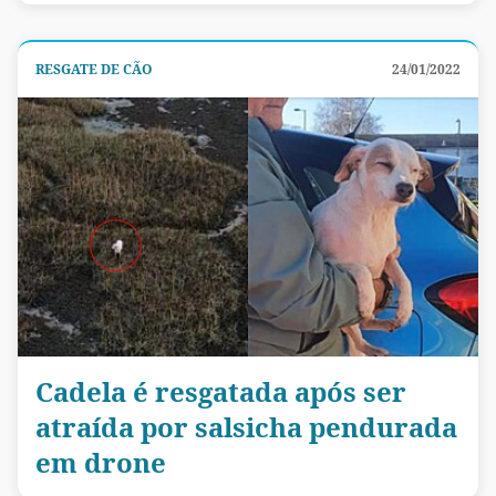
RESGATE DE CÃO
24/01/2022
Cadela é resgatada após ser
atraída por salsicha pendurada
em drone