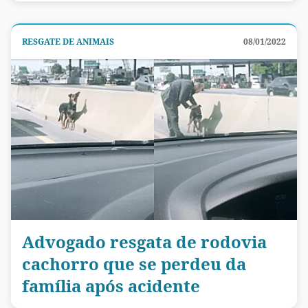
RESGATE DE ANIMAIS
08/01/2022
Advogado resgata de rodovia
cachorro que se perdeu da
família após acidente