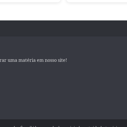
irar uma matéria em nosso site!