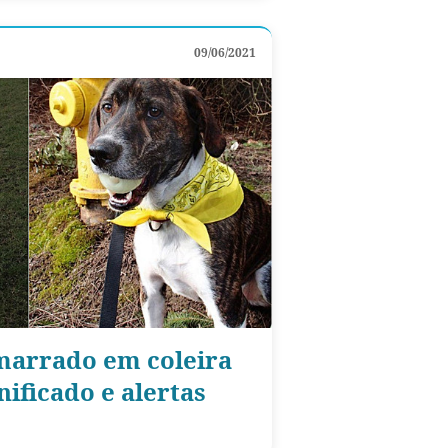
09/06/2021
marrado em coleira
nificado e alertas