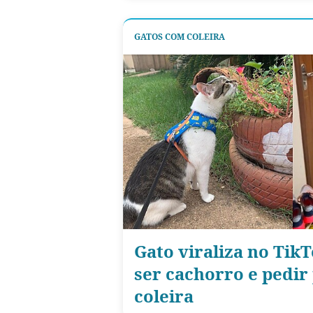
GATOS COM COLEIRA
Gato viraliza no TikT
ser cachorro e pedir
coleira