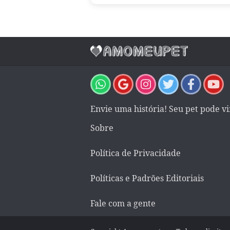
Envie uma história! Seu pet pode v
Sobre
Política de Privacidade
Políticas e Padrões Editoriais
Fale com a gente