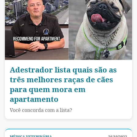
Adestrador lista quais são as
três melhores raças de cães
para quem mora em
apartamento
Você concorda com a lista?
MÉDICA VETERINÁRIA
26/10/2022