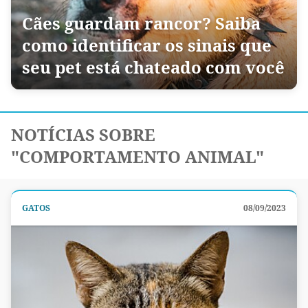
Cães guardam rancor? Saiba
como identificar os sinais que
seu pet está chateado com você
NOTÍCIAS SOBRE
"COMPORTAMENTO ANIMAL"
GATOS
08/09/2023