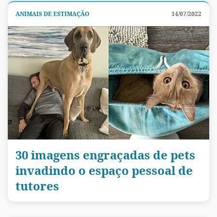
ANIMAIS DE ESTIMAÇÃO
14/07/2022
30 imagens engraçadas de pets
invadindo o espaço pessoal de
tutores