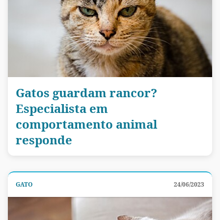
Gatos guardam rancor?
Especialista em
comportamento animal
responde
GATO
24/06/2023