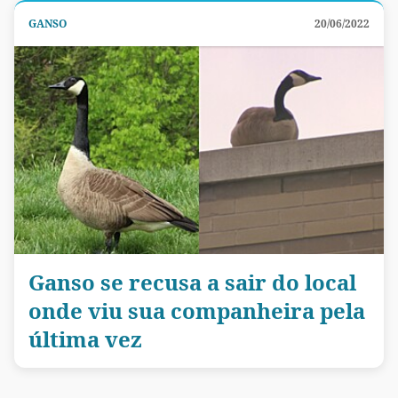
GANSO
20/06/2022
Ganso se recusa a sair do local
onde viu sua companheira pela
última vez