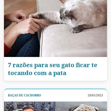
7 razões para seu gato ficar te
tocando com a pata
RAÇAS DE CACHORRO
20/05/2023