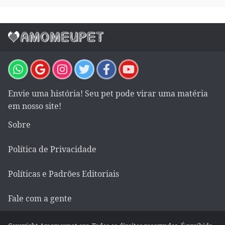
Envie uma história! Seu pet pode virar uma matéria
em nosso site!
Sobre
Política de Privacidade
Políticas e Padrões Editoriais
Fale com a gente