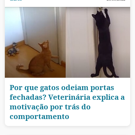
Por que gatos odeiam portas
fechadas? Veterinária explica a
motivação por trás do
comportamento