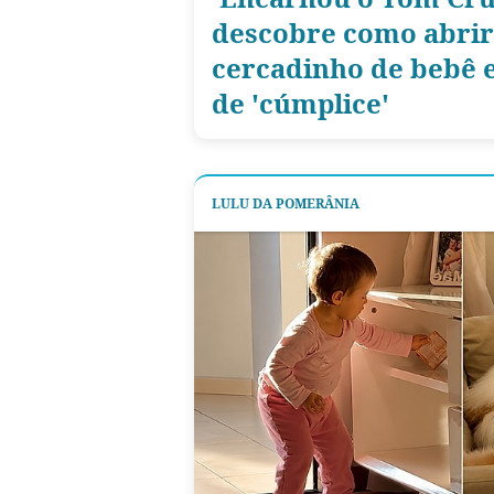
descobre como abrir
cercadinho de bebê e
de 'cúmplice'
LULU DA POMERÂNIA