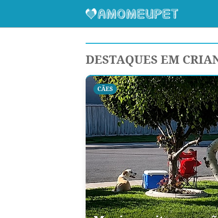
DESTAQUES EM CRIA
CÃES