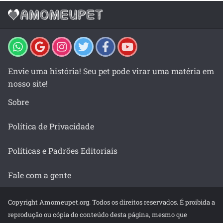
Envie uma história! Seu pet pode virar uma matéria em
nosso site!
Sobre
Política de Privacidade
Políticas e Padrões Editoriais
Fale com a gente
Copyright Amomeupet.org. Todos os direitos reservados. É proibida a
reprodução ou cópia do conteúdo desta página, mesmo que