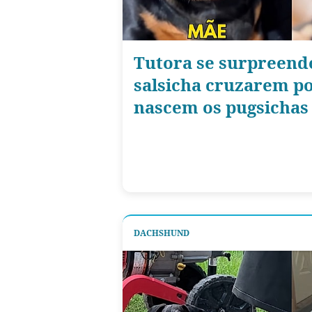
Tutora se surpreend
salsicha cruzarem po
nascem os pugsichas 
DACHSHUND