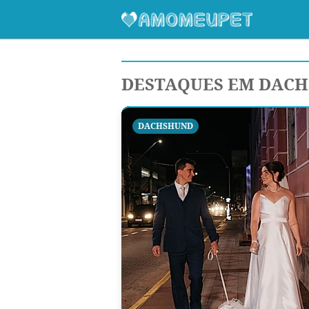
DESTAQUES EM DAC
DACHSHUND