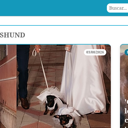
HSHUND
03/08/2026