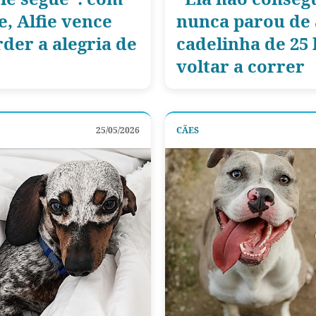
, Alfie vence
nunca parou de 
der a alegria de
cadelinha de 25
voltar a correr
25/05/2026
CÃES