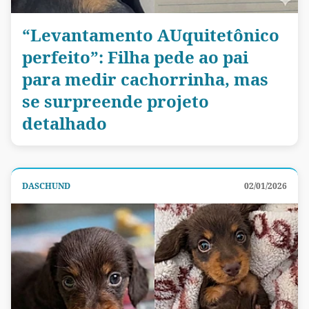
“Levantamento AUquitetônico
perfeito”: Filha pede ao pai
para medir cachorrinha, mas
se surpreende projeto
detalhado
DASCHUND
02/01/2026