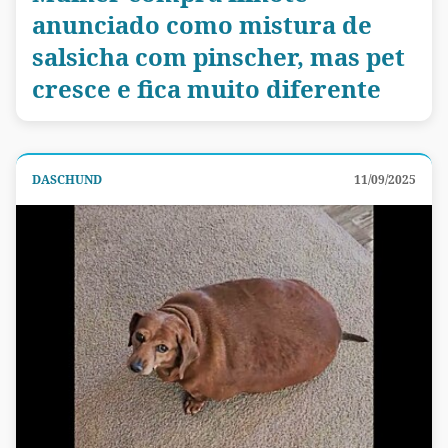
anunciado como mistura de
salsicha com pinscher, mas pet
cresce e fica muito diferente
DASCHUND
11/09/2025