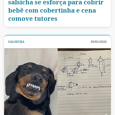
salsicha se esforça para cobrir
bebê com cobertinha e cena
comove tutores
SALSICHA
09/01/2026