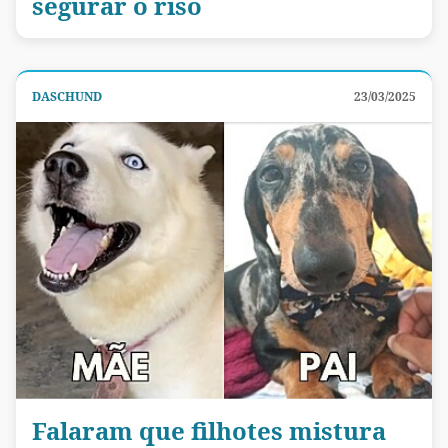
segurar o riso
DASCHUND
23/03/2025
Falaram que filhotes mistura