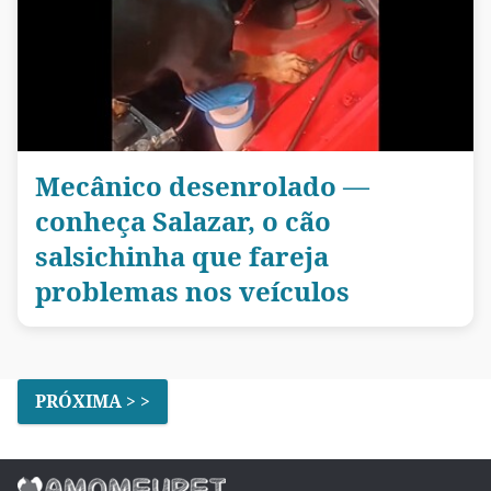
Mecânico desenrolado —
conheça Salazar, o cão
salsichinha que fareja
problemas nos veículos
PRÓXIMA > >