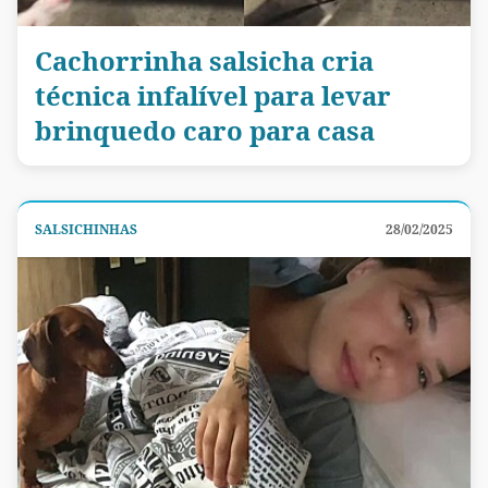
Cachorrinha salsicha cria
técnica infalível para levar
brinquedo caro para casa
SALSICHINHAS
28/02/2025