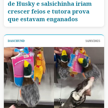
de Husky e salsichinha iriam
crescer feios e tutora prova
que estavam enganados
DASCHUND
14/03/2025