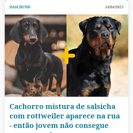
DASCHUND
14/04/2025
Cachorro mistura de salsicha
com rottweiler aparece na rua
- então jovem não consegue