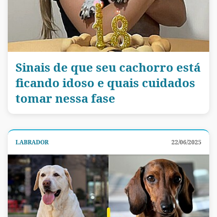
Sinais de que seu cachorro está
ficando idoso e quais cuidados
tomar nessa fase
LABRADOR
22/06/2025