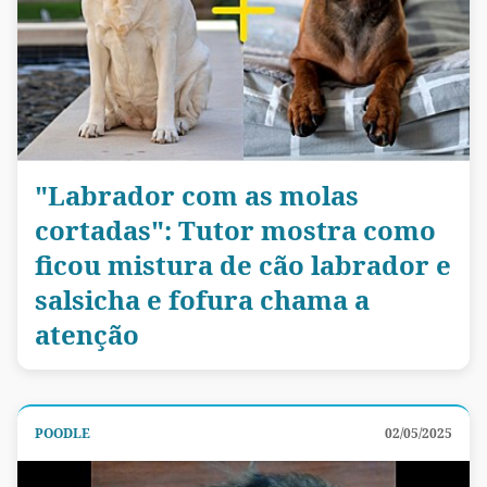
"Labrador com as molas
cortadas": Tutor mostra como
ficou mistura de cão labrador e
salsicha e fofura chama a
atenção
POODLE
02/05/2025