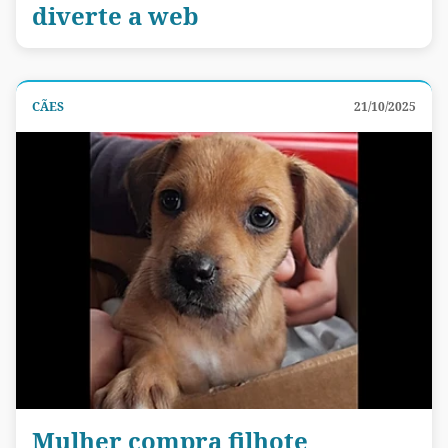
diverte a web
CÃES
21/10/2025
Mulher compra filhote