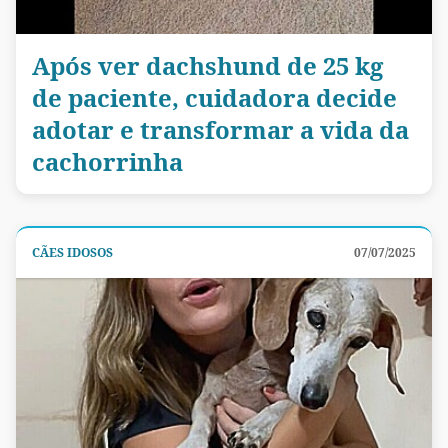
Após ver dachshund de 25 kg
de paciente, cuidadora decide
adotar e transformar a vida da
cachorrinha
CÃES IDOSOS
07/07/2025