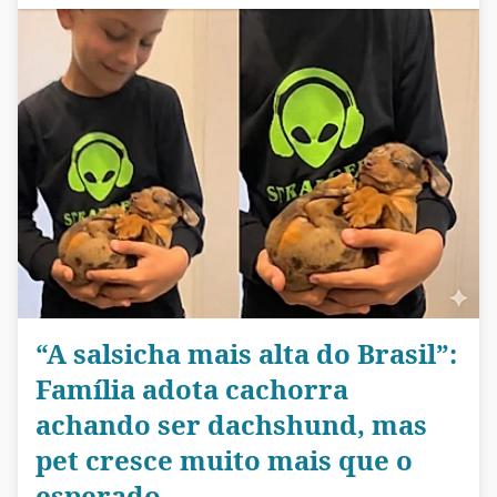
“A salsicha mais alta do Brasil”:
Família adota cachorra
achando ser dachshund, mas
pet cresce muito mais que o
esperado