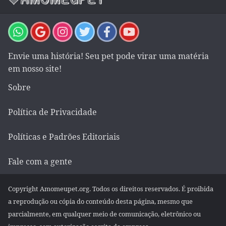
Envie uma história! Seu pet pode virar uma matéria
em nosso site!
Sobre
Política de Privacidade
Políticas e Padrões Editoriais
Fale com a gente
Copyright Amomeupet.org. Todos os direitos reservados. É proibida
a reprodução ou cópia do conteúdo desta página, mesmo que
parcialmente, em qualquer meio de comunicação, eletrônico ou