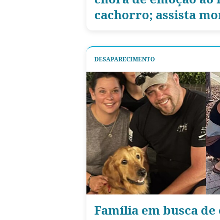
cachorro; assista m
DESAPARECIMENTO
Família em busca de