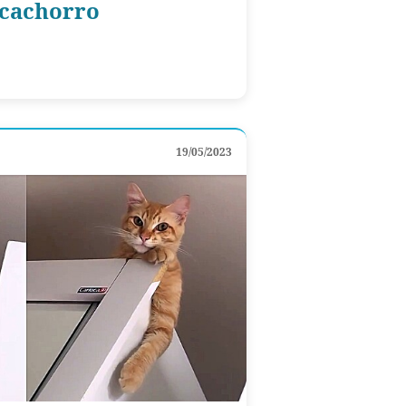
 cachorro
19/05/2023