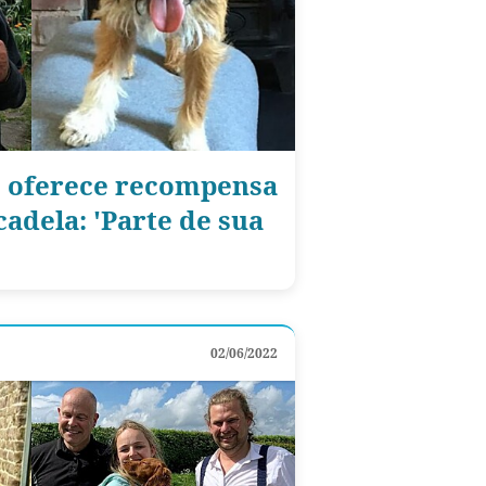
s oferece recompensa
adela: 'Parte de sua
02/06/2022