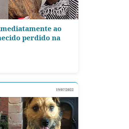
 imediatamente ao
ecido perdido na
19/07/2022