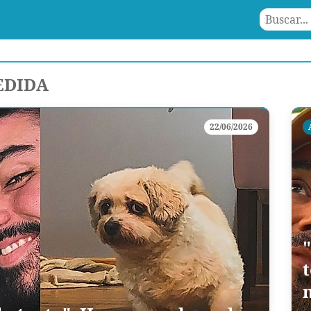
EDIDA
22/06/2026