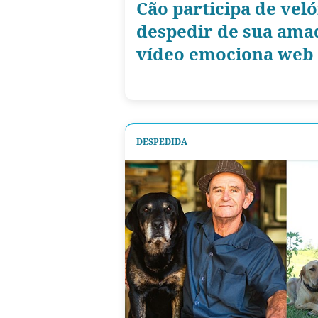
Cão participa de veló
despedir de sua amad
vídeo emociona web
DESPEDIDA