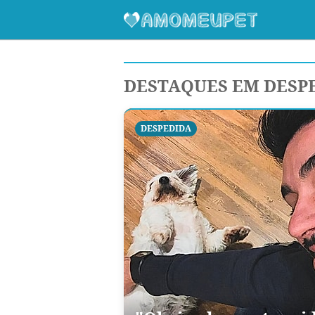
DESTAQUES EM DESP
DESPEDIDA