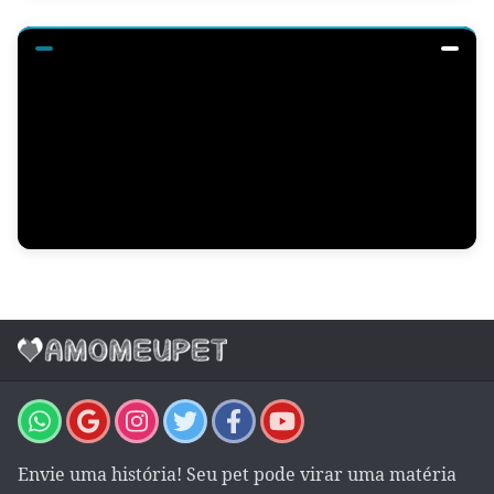
Envie uma história! Seu pet pode virar uma matéria