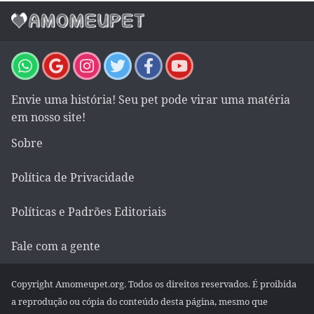
Envie uma história! Seu pet pode virar uma matéria
em nosso site!
Sobre
Política de Privacidade
Políticas e Padrões Editoriais
Fale com a gente
Copyright Amomeupet.org. Todos os direitos reservados. É proibida
a reprodução ou cópia do conteúdo desta página, mesmo que