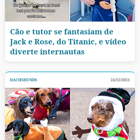
Cão e tutor se fantasiam de
Jack e Rose, do Titanic, e vídeo
diverte internautas
DACHSHUNDS
24/12/2021