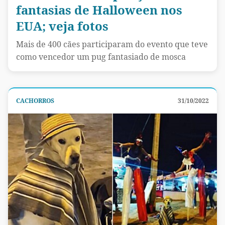
fantasias de Halloween nos
EUA; veja fotos
Mais de 400 cães participaram do evento que teve
como vencedor um pug fantasiado de mosca
CACHORROS
31/10/2022