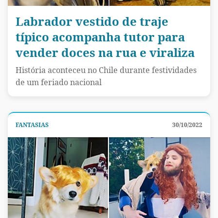
Labrador vestido de traje
típico acompanha tutor para
vender doces na rua e viraliza
História aconteceu no Chile durante festividades
de um feriado nacional
FANTASIAS
30/10/2022