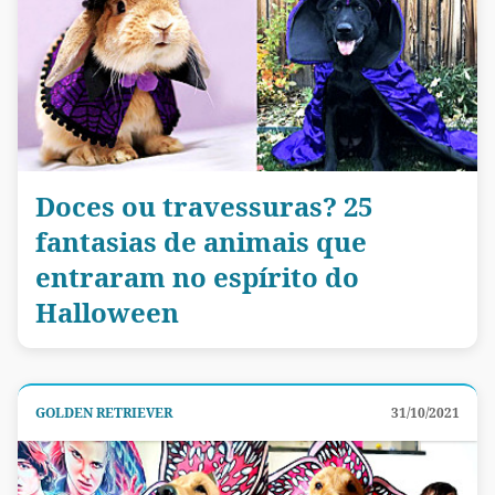
Doces ou travessuras? 25
fantasias de animais que
entraram no espírito do
Halloween
GOLDEN RETRIEVER
31/10/2021