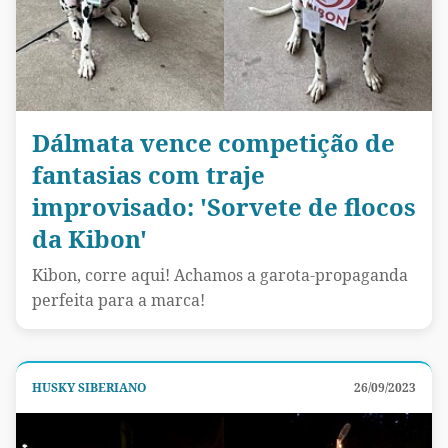
Dálmata vence competição de
fantasias com traje
improvisado: 'Sorvete de flocos
da Kibon'
Kibon, corre aqui! Achamos a garota-propaganda
perfeita para a marca!
HUSKY SIBERIANO
26/09/2023