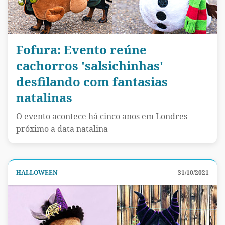
Fofura: Evento reúne
cachorros 'salsichinhas'
desfilando com fantasias
natalinas
O evento acontece há cinco anos em Londres
próximo a data natalina
HALLOWEEN
31/10/2021