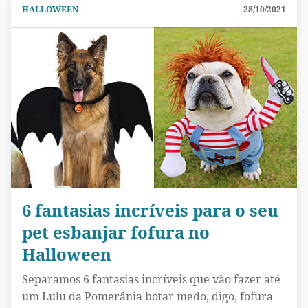
HALLOWEEN
28/10/2021
6 fantasias incríveis para o seu
pet esbanjar fofura no
Halloween
Separamos 6 fantasias incríveis que vão fazer até
um Lulu da Pomerânia botar medo, digo, fofura