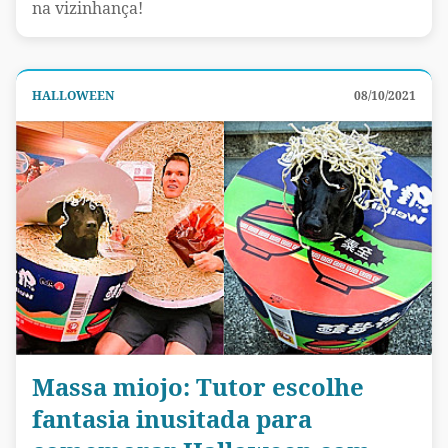
na vizinhança!
HALLOWEEN
08/10/2021
Massa miojo: Tutor escolhe
fantasia inusitada para