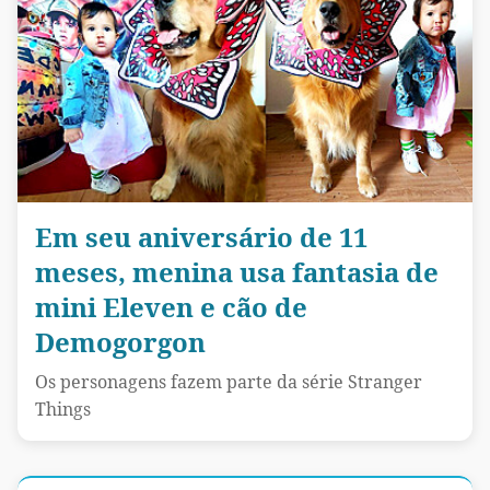
Em seu aniversário de 11
meses, menina usa fantasia de
mini Eleven e cão de
Demogorgon
Os personagens fazem parte da série Stranger
Things