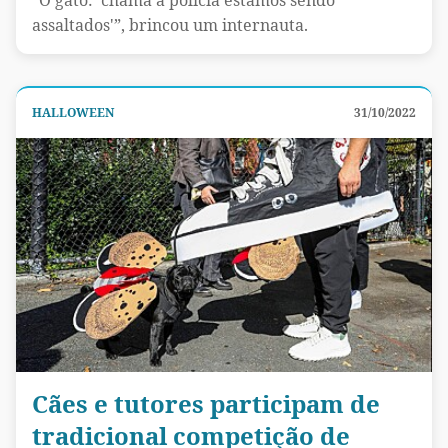
assaltados'”, brincou um internauta.
HALLOWEEN
31/10/2022
Cães e tutores participam de
tradicional competição de