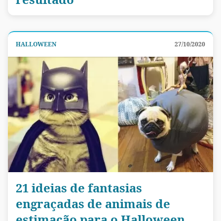
HALLOWEEN
27/10/2020
21 ideias de fantasias
engraçadas de animais de
estimação para o Halloween