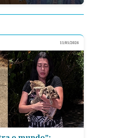
11/05/2026
tra o mundo”: