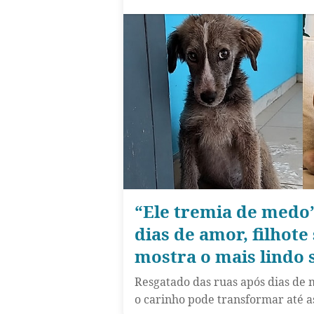
“Ele tremia de medo
dias de amor, filhote
mostra o mais lindo 
Resgatado das ruas após dias de 
o carinho pode transformar até a