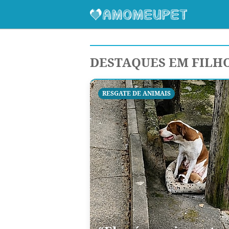
DESTAQUES EM FILH
RESGATE DE ANIMAIS