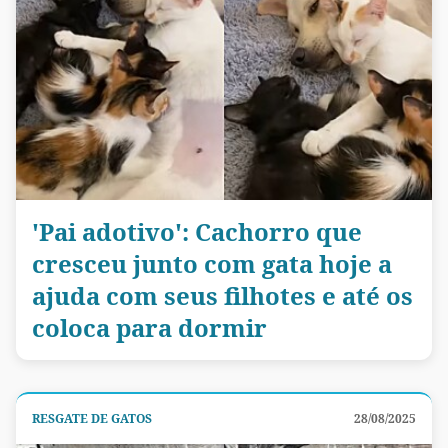
'Pai adotivo': Cachorro que
cresceu junto com gata hoje a
ajuda com seus filhotes e até os
coloca para dormir
RESGATE DE GATOS
28/08/2025