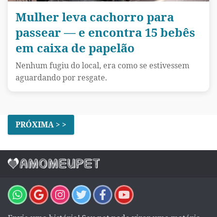
Mulher leva cachorro para
passear — e encontra 15 bebês
em caixa de papelão
Nenhum fugiu do local, era como se estivessem
aguardando por resgate.
PRÓXIMA > >