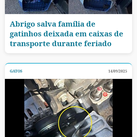
Abrigo salva família de
gatinhos deixada em caixas de
transporte durante feriado
GATOS
14/09/2025