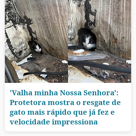
'Valha minha Nossa Senhora':
Protetora mostra o resgate de
gato mais rápido que já fez e
velocidade impressiona