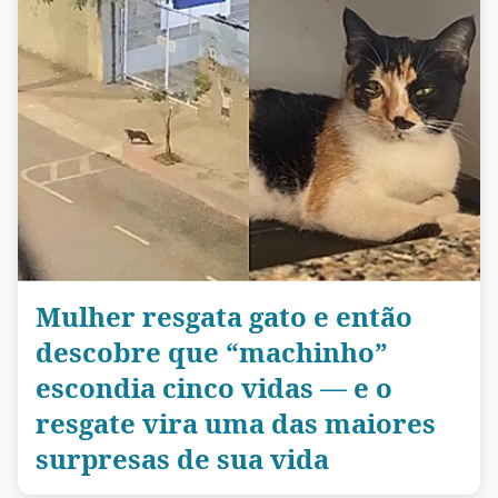
Mulher resgata gato e então
descobre que “machinho”
escondia cinco vidas — e o
resgate vira uma das maiores
surpresas de sua vida