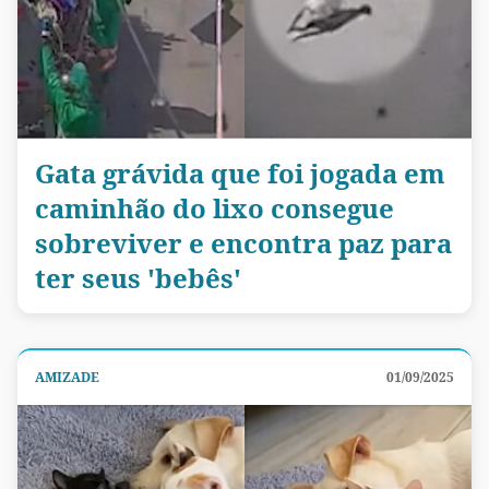
Gata grávida que foi jogada em
caminhão do lixo consegue
sobreviver e encontra paz para
ter seus 'bebês'
AMIZADE
01/09/2025