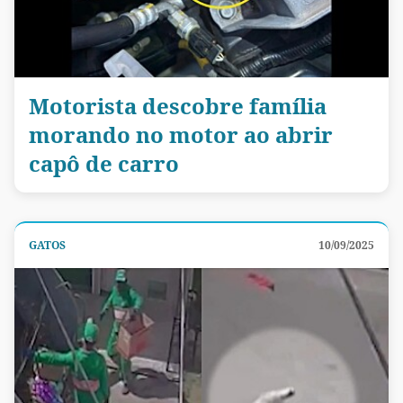
Motorista descobre família
morando no motor ao abrir
capô de carro
GATOS
10/09/2025