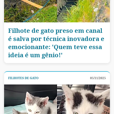
Filhote de gato preso em canal
é salva por técnica inovadora e
emocionante: 'Quem teve essa
ideia é um gênio!'
FILHOTES DE GATO
05/11/2025