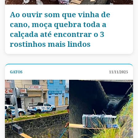
Ao ouvir som que vinha de
cano, moça quebra toda a
calçada até encontrar o 3
rostinhos mais lindos
GATOS
11/11/2025