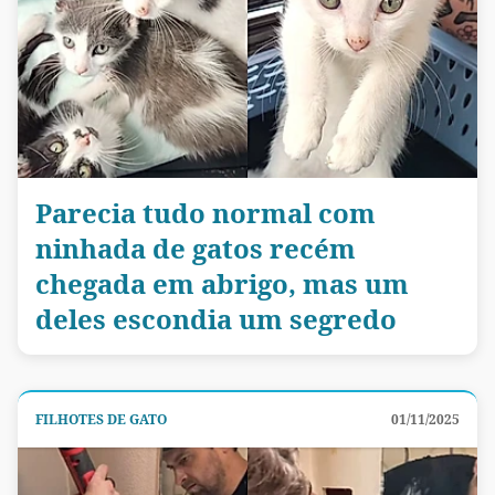
Parecia tudo normal com
ninhada de gatos recém
chegada em abrigo, mas um
deles escondia um segredo
FILHOTES DE GATO
01/11/2025