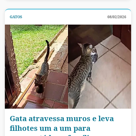
GATOS
08/02/2026
Gata atravessa muros e leva
filhotes um a um para