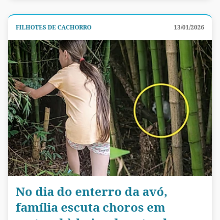
FILHOTES DE CACHORRO
13/01/2026
No dia do enterro da avó,
família escuta choros em