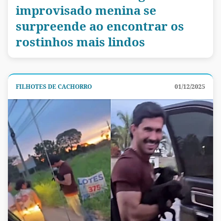
improvisado menina se
surpreende ao encontrar os
rostinhos mais lindos
FILHOTES DE CACHORRO
01/12/2025