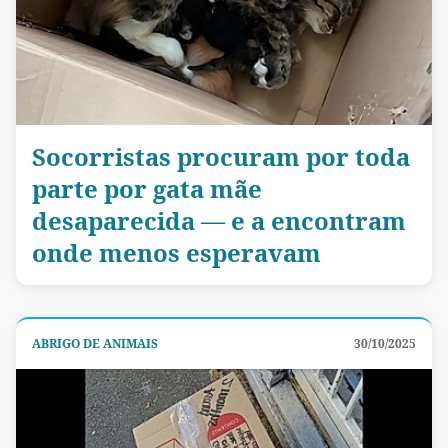
Socorristas procuram por toda
parte por gata mãe
desaparecida — e a encontram
onde menos esperavam
ABRIGO DE ANIMAIS
30/10/2025