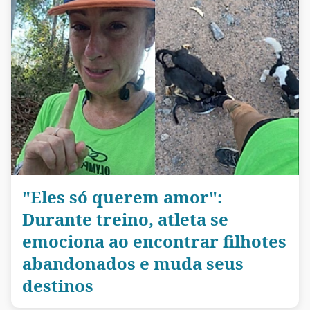
"Eles só querem amor":
Durante treino, atleta se
emociona ao encontrar filhotes
abandonados e muda seus
destinos