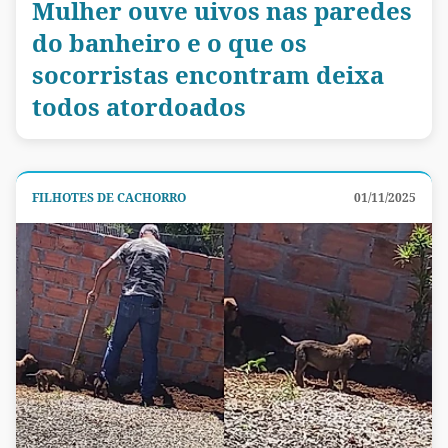
Mulher ouve uivos nas paredes
do banheiro e o que os
socorristas encontram deixa
todos atordoados
FILHOTES DE CACHORRO
01/11/2025