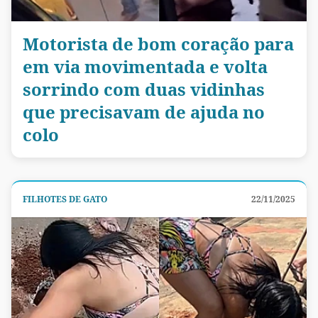
Motorista de bom coração para
em via movimentada e volta
sorrindo com duas vidinhas
que precisavam de ajuda no
colo
FILHOTES DE GATO
22/11/2025