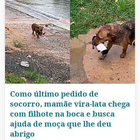
Como último pedido de
socorro, mamãe vira-lata chega
com filhote na boca e busca
ajuda de moça que lhe deu
abrigo