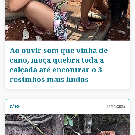
Ao ouvir som que vinha de
cano, moça quebra toda a
calçada até encontrar o 3
rostinhos mais lindos
CÃES
11/11/2025