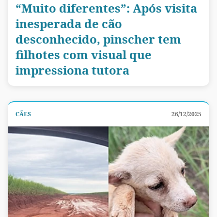
“Muito diferentes”: Após visita
inesperada de cão
desconhecido, pinscher tem
filhotes com visual que
impressiona tutora
CÃES
26/12/2025