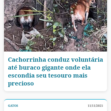
Cachorrinha conduz voluntária
até buraco gigante onde ela
escondia seu tesouro mais
precioso
GATOS
11/11/2025