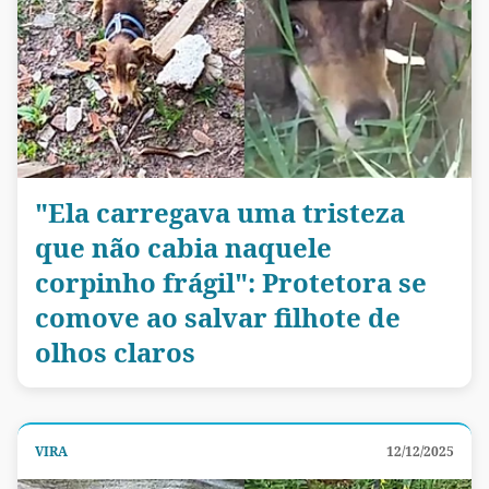
"Ela carregava uma tristeza
que não cabia naquele
corpinho frágil": Protetora se
comove ao salvar filhote de
olhos claros
VIRA
12/12/2025