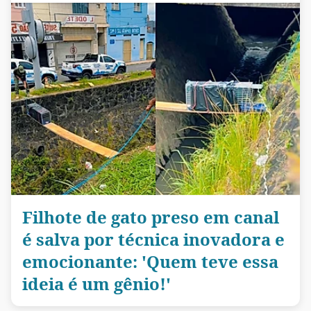
Filhote de gato preso em canal
é salva por técnica inovadora e
emocionante: 'Quem teve essa
ideia é um gênio!'