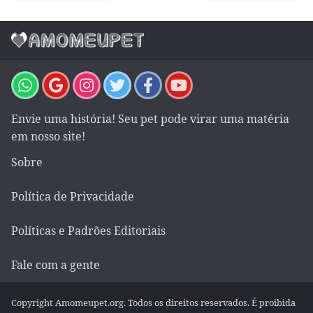
Envie uma história! Seu pet pode virar uma matéria
em nosso site!
Sobre
Política de Privacidade
Políticas e Padrões Editoriais
Fale com a gente
Copyright Amomeupet.org. Todos os direitos reservados. É proibida