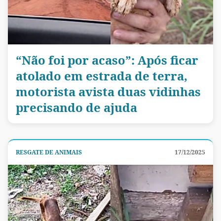
“Não foi por acaso”: Após ficar
atolado em estrada de terra,
motorista avista duas vidinhas
precisando de ajuda
RESGATE DE ANIMAIS
17/12/2025