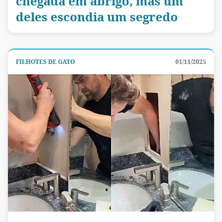
chegada em abrigo, mas um
deles escondia um segredo
FILHOTES DE GATO
01/11/2025