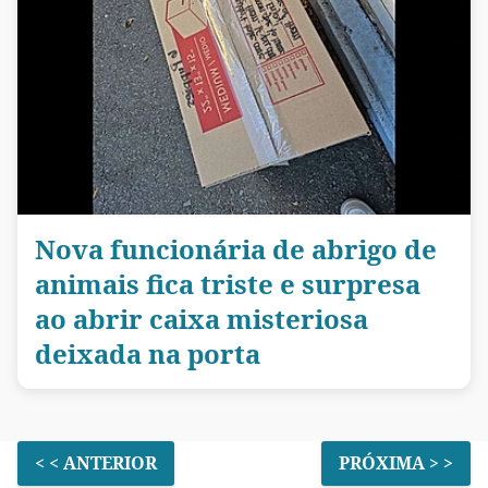
Nova funcionária de abrigo de
animais fica triste e surpresa
ao abrir caixa misteriosa
deixada na porta
< < ANTERIOR
PRÓXIMA > >