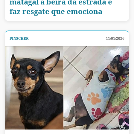
matagal à beira da estrada e
faz resgate que emociona
PINSCHER
11/01/2026