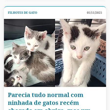
FILHOTES DE GATO
05/11/2025
Parecia tudo normal com
ninhada de gatos recém