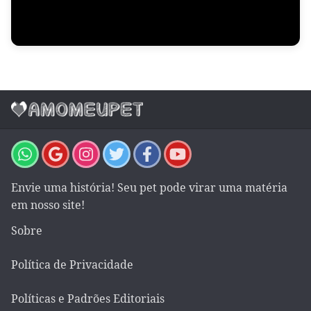
Envie uma história! Seu pet pode virar uma matéria
em nosso site!
Sobre
Política de Privacidade
Políticas e Padrões Editoriais