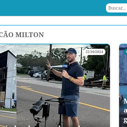
CÃO MILTON
22/10/2024