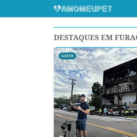
DESTAQUES EM FURA
GATOS