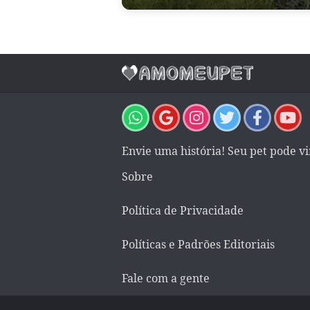
Envie uma história! Seu pet pode v
Sobre
Política de Privacidade
Políticas e Padrões Editoriais
Fale com a gente