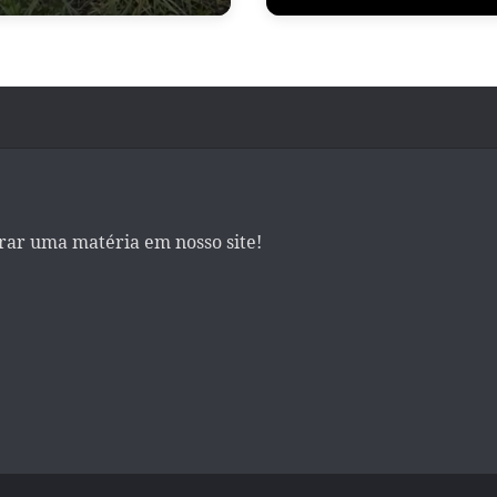
irar uma matéria em nosso site!