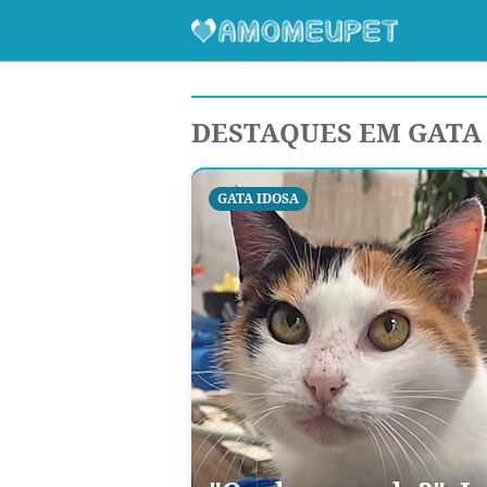
DESTAQUES EM GATA
GATA IDOSA