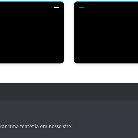
irar uma matéria em nosso site!