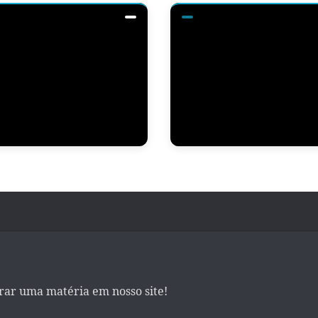
irar uma matéria em nosso site!