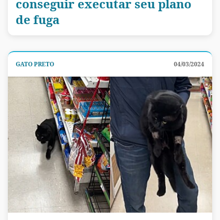
conseguir executar seu plano
de fuga
GATO PRETO
04/03/2024