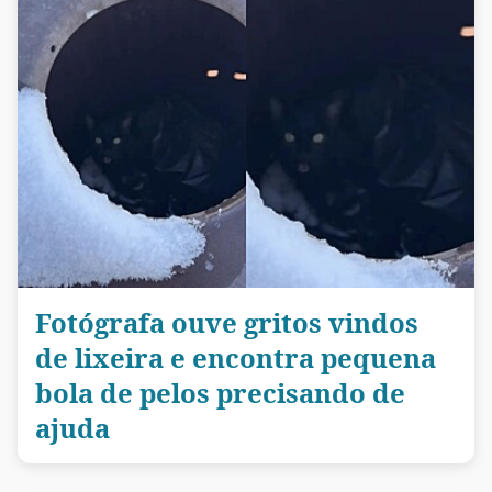
Fotógrafa ouve gritos vindos
de lixeira e encontra pequena
bola de pelos precisando de
ajuda