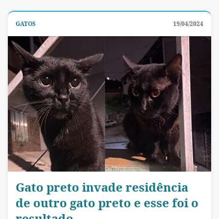
GATOS
19/04/2024
Gato preto invade residência
de outro gato preto e esse foi o
resultado