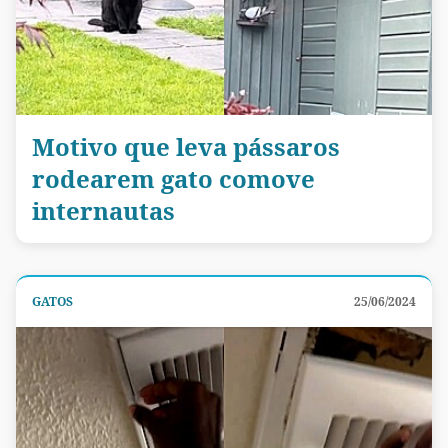
Motivo que leva pássaros
rodearem gato comove
internautas
GATOS
25/06/2024