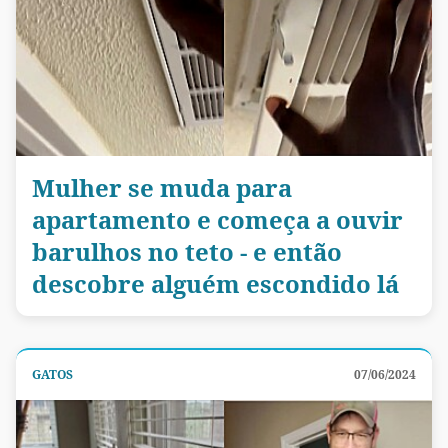
Mulher se muda para
apartamento e começa a ouvir
barulhos no teto - e então
descobre alguém escondido lá
GATOS
07/06/2024