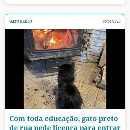
GATO PRETO
09/01/2025
Com toda educação, gato preto
de rua pede licença para entrar