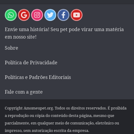
Envie uma história! Seu pet pode virar uma matéria
em nosso site!
Sobre
Política de Privacidade
Políticas e Padrões Editoriais
Fale com a gente
Copyright Amomeupet.org. Todos os direitos reservados. É proibida
a reprodução ou cópia do conteúdo desta página, mesmo que
parcialmente, em qualquer meio de comunicação, eletrônico ou
impresso, sem autorização escrita da empresa.