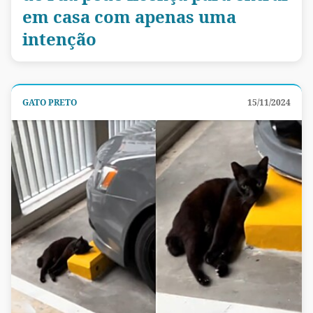
em casa com apenas uma
intenção
GATO PRETO
15/11/2024