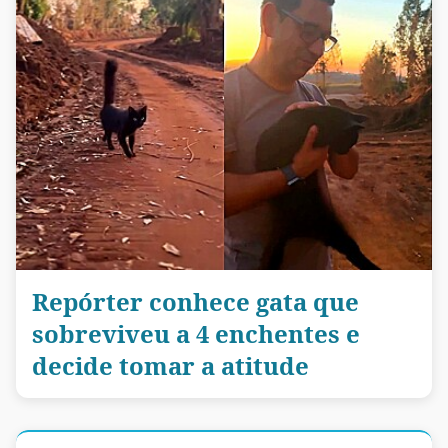
Repórter conhece gata que
sobreviveu a 4 enchentes e
decide tomar a atitude