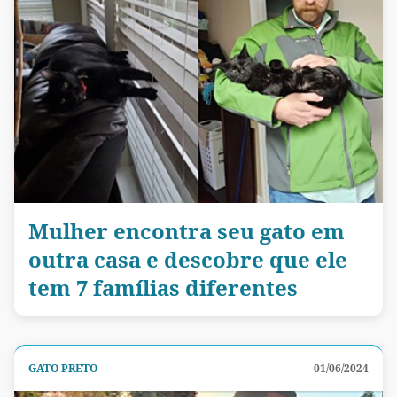
Mulher encontra seu gato em
outra casa e descobre que ele
tem 7 famílias diferentes
GATO PRETO
01/06/2024