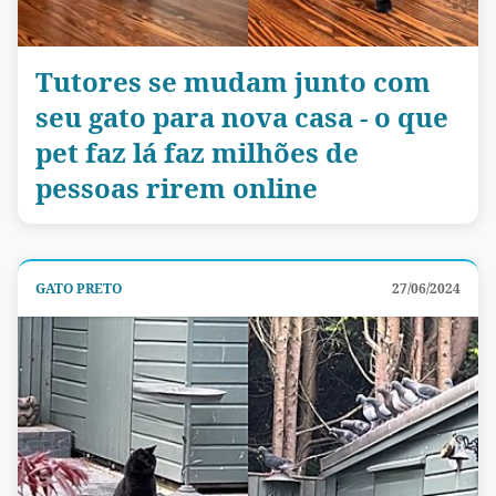
Tutores se mudam junto com
seu gato para nova casa - o que
pet faz lá faz milhões de
pessoas rirem online
GATO PRETO
27/06/2024