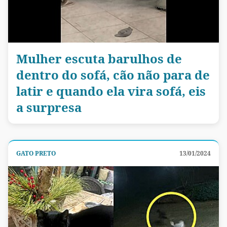
Mulher escuta barulhos de
dentro do sofá, cão não para de
latir e quando ela vira sofá, eis
a surpresa
GATO PRETO
13/01/2024