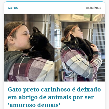
GATOS
24/02/2025
Gato preto carinhoso é deixado
em abrigo de animais por ser
'amoroso demais'