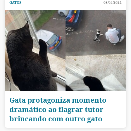
GATOS
08/05/2024
Gata protagoniza momento
dramático ao flagrar tutor
brincando com outro gato