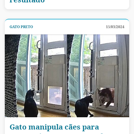
GATO PRETO
15/03/2024
Gato manipula cães para