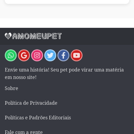
Envie uma história! Seu pet pode virar uma matéria
em nosso site!
Sobre
Política de Privacidade
Políticas e Padrões Editoriais
Fale com a gente