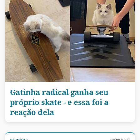
Gatinha radical ganha seu
próprio skate - e essa foi a
reação dela