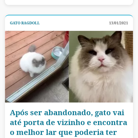
GATO RAGDOLL
13/01/2021
Após ser abandonado, gato vai
até porta de vizinho e encontra
o melhor lar que poderia ter